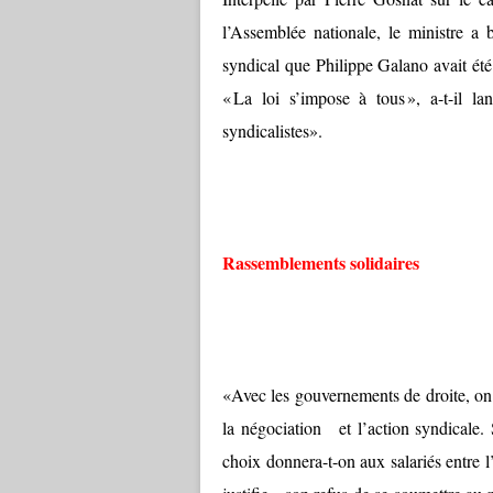
l’Assemblée nationale, le ministre a 
syndical que Philippe Galano avait ét
« La loi s’impose à tous », a-t-il 
syndicalistes».
Rassemblements solidaires
«Avec les gouvernements de droite, on 
la négociation et l’action syndicale. 
choix donnera-t-on aux salariés entre l’