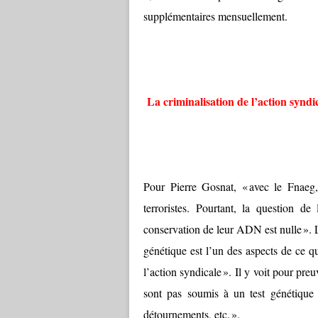
supplémentaires mensuellement.
La criminalisation de l’action syndi
Pour Pierre Gosnat, « avec le Fnaeg, 
terroristes. Pourtant, la question de
conservation de leur ADN est nulle ». 
génétique est l’un des aspects de ce q
l’action syndicale ». Il y voit pour preu
sont pas soumis à un test génétique 
détournements, etc. ».