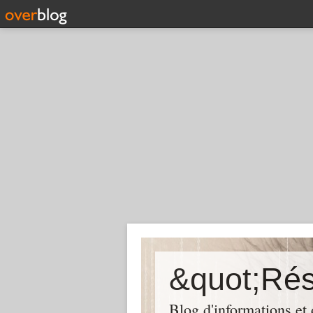
Blog d'informations et