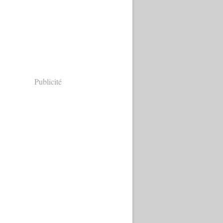
Publicité