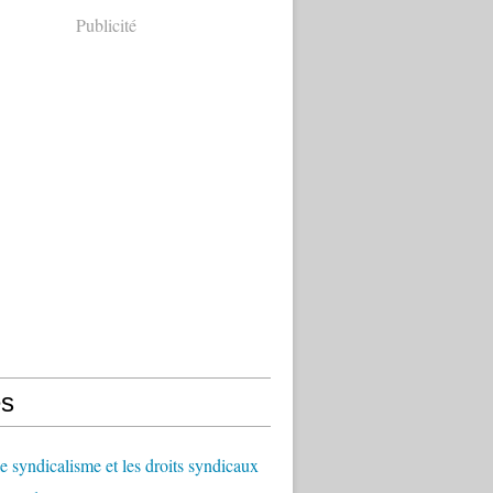
Publicité
s
le syndicalisme et les droits syndicaux