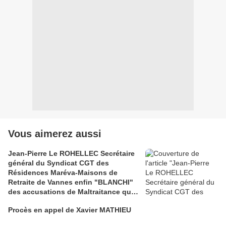
Vous aimerez aussi
Jean-Pierre Le ROHELLEC Secrétaire
général du Syndicat CGT des
Résidences Maréva-Maisons de
Retraite de Vannes enfin "BLANCHI"
des accusations de Maltraitance qui
pesaient contre lui!!
Procès en appel de Xavier MATHIEU