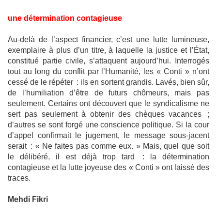
une détermination contagieuse
Au-delà de l’aspect financier, c’est une lutte lumineuse,
exemplaire à plus d’un titre, à laquelle la justice et l’État,
constitué partie civile, s’attaquent aujourd’hui. Interrogés
tout au long du conflit par l’Humanité, les « Conti » n’ont
cessé de le répéter : ils en sortent grandis. Lavés, bien sûr,
de l’humiliation d’être de futurs chômeurs, mais pas
seulement. Certains ont découvert que le syndicalisme ne
sert pas seulement à obtenir des chèques vacances ;
d’autres se sont forgé une conscience politique. Si la cour
d’appel confirmait le jugement, le message sous-jacent
serait : « Ne faites pas comme eux. » Mais, quel que soit
le délibéré, il est déjà trop tard : la détermination
contagieuse et la lutte joyeuse des « Conti » ont laissé des
traces.
Mehdi Fikri