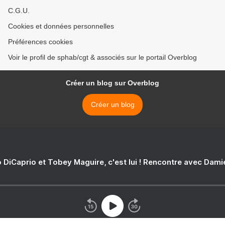
C.G.U.
Cookies et données personnelles
Préférences cookies
Voir le profil de sphab/cgt & associés sur le portail Overblog
Créer un blog sur Overblog
Créer un blog
 DiCaprio et Tobey Maguire, c'est lui ! Rencontre avec Dam