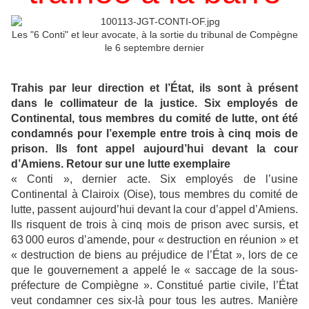
Les "6 Conti" et leur avocate, à la sortie du tribunal de Compègne
le 6 septembre dernier
Trahis par leur direction et l’État, ils sont à présent
dans le collimateur de la justice. Six employés de
Continental, tous membres du comité de lutte, ont été
condamnés pour l’exemple entre trois à cinq mois de
prison. Ils font appel aujourd’hui devant la cour
d’Amiens. Retour sur une lutte exemplaire
« Conti », dernier acte. Six employés de l’usine
Continental à Clairoix (Oise), tous membres du comité de
lutte, passent aujourd’hui devant la cour d’appel d’Amiens.
Ils risquent de trois à cinq mois de prison avec sursis, et
63 000 euros d’amende, pour « destruction en réunion » et
« destruction de biens au préjudice de l’État », lors de ce
que le gouvernement a appelé le « saccage de la sous-
préfecture de Compiègne ». Constitué partie civile, l’État
veut condamner ces six-là pour tous les autres. Manière