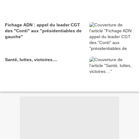
Fichage ADN : appel du leader CGT
des "Conti" aux "présidentiables de
gauche"
Santé, luttes, victoires....