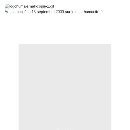
Article publié le 13 septembre 2009 sur le site humanite.fr