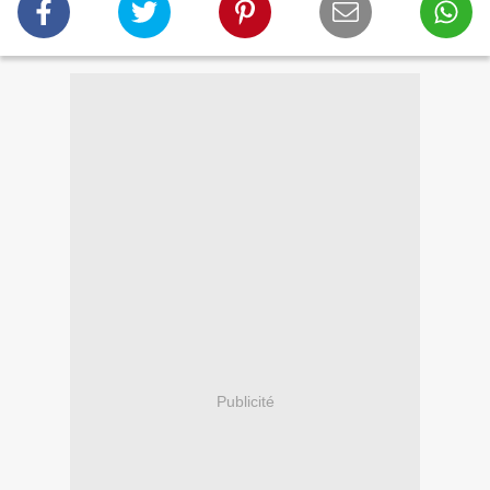
Publicité