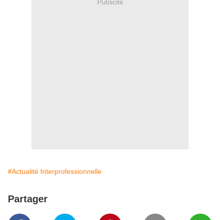
Publicité
#Actualité Interprofessionnelle
Partager