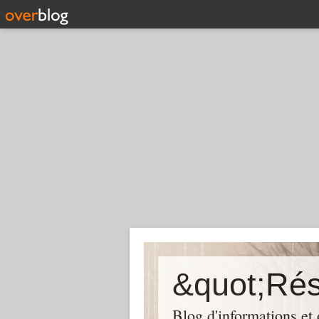
Blog d'informations et