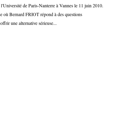
 l'Université de Paris-Nanterre à Vannes le 11 juin 2010.
ce où Bernard FRIOT répond à des questions
ffrir une alternative sérieuse...