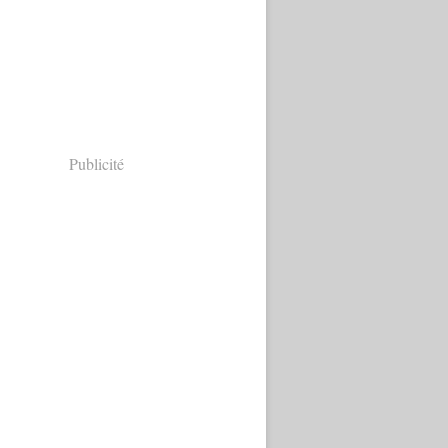
Publicité