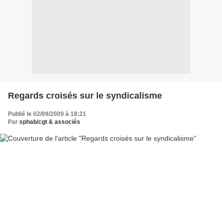
Regards croisés sur le syndicalisme
Publié le 02/09/2009 à 18:21
Par
sphab/cgt & associés