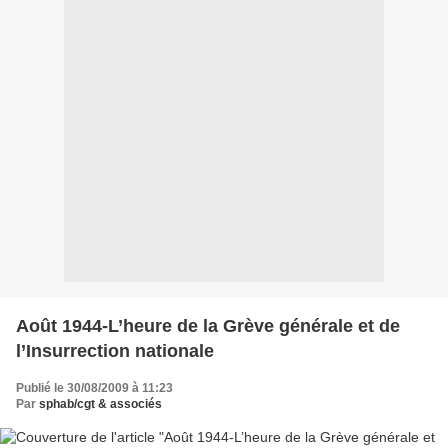
Août 1944-L’heure de la Grève générale et de
l’Insurrection nationale
Publié le 30/08/2009 à 11:23
Par
sphab/cgt & associés