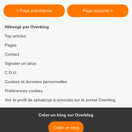
< Page précédente
Page suivante >
Hébergé par Overblog
Top articles
Pages
Contact
Signaler un abus
C.G.U.
Cookies et données personnelles
Préférences cookies
Voir le profil de sphab/cgt & associés sur le portail Overblog
Créer un blog sur Overblog
Créer un blog