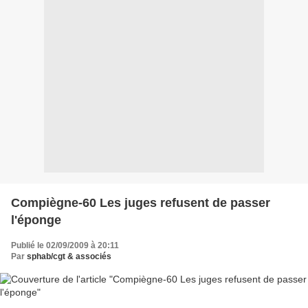
Compiègne-60 Les juges refusent de passer
l'éponge
Publié le 02/09/2009 à 20:11
Par
sphab/cgt & associés