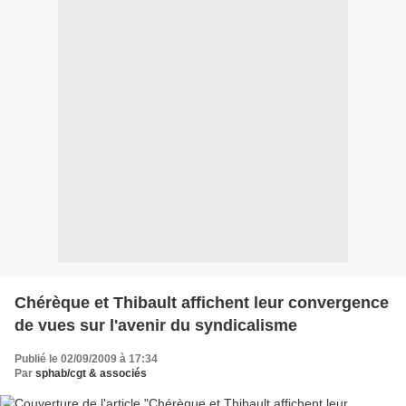
Chérèque et Thibault affichent leur convergence
de vues sur l'avenir du syndicalisme
Publié le 02/09/2009 à 17:34
Par
sphab/cgt & associés