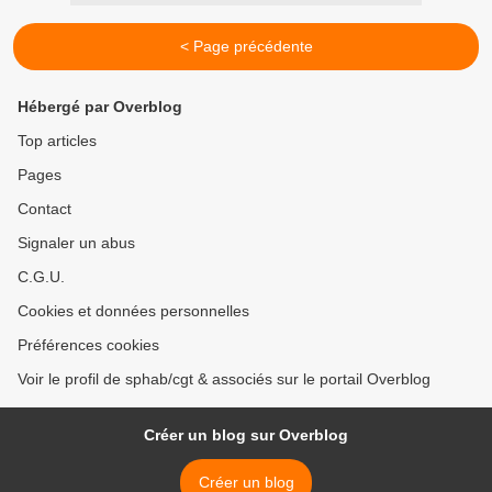
< Page précédente
Hébergé par Overblog
Top articles
Pages
Contact
Signaler un abus
C.G.U.
Cookies et données personnelles
Préférences cookies
Voir le profil de sphab/cgt & associés sur le portail Overblog
Créer un blog sur Overblog
Créer un blog