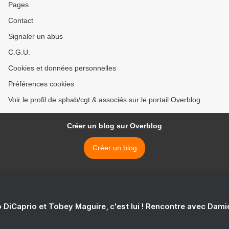
Pages
Contact
Signaler un abus
C.G.U.
Cookies et données personnelles
Préférences cookies
Voir le profil de sphab/cgt & associés sur le portail Overblog
Créer un blog sur Overblog
Créer un blog
 DiCaprio et Tobey Maguire, c'est lui ! Rencontre avec Dam