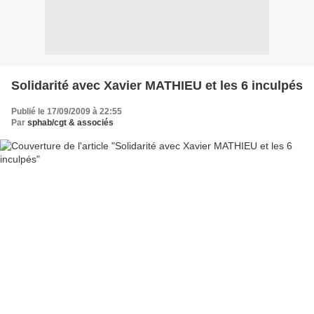
Solidarité avec Xavier MATHIEU et les 6 inculpés
Publié le 17/09/2009 à 22:55
Par
sphab/cgt & associés