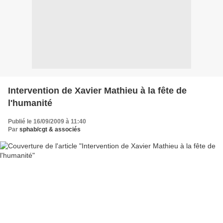
Intervention de Xavier Mathieu à la fête de
l'humanité
Publié le 16/09/2009 à 11:40
Par
sphab/cgt & associés