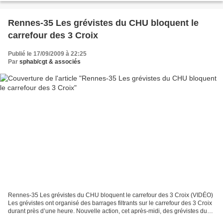
Rennes-35 Les grévistes du CHU bloquent le
carrefour des 3 Croix
Publié le 17/09/2009 à 22:25
Par
sphab/cgt & associés
Rennes-35 Les grévistes du CHU bloquent le carrefour des 3 Croix (VIDÉO)
Les grévistes ont organisé des barrages filtrants sur le carrefour des 3 Croix
durant près d’une heure. Nouvelle action, cet après-midi, des grévistes du
CHU Pontchaillou. Protestant...