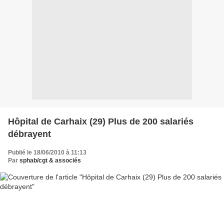
Hôpital de Carhaix (29) Plus de 200 salariés
débrayent
Publié le 18/06/2010 à 11:13
Par
sphab/cgt & associés