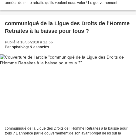
années de notre retraite qu’ils veulent nous voler ! Le gouvernement
Sarkozy après un semblant de concertation...
communiqué de la Ligue des Droits de l’Homme
Retraites à la baisse pour tous ?
Publié le 18/06/2010 à 12:56
Par
sphab/cgt & associés
communiqué de la Ligue des Droits de l’Homme Retraites à la baisse pour
tous ? L’annonce par le gouvernement de son avant-projet de loi sur la