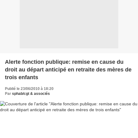
Alerte fonction publique: remise en cause du
droit au départ anticipé en retraite des mères de
trois enfants
Publié le 23/06/2010 à 18:20
Par
sphab/cgt & associés