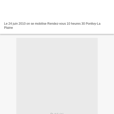
Le 24 juin 2010 on se mobilise Rendez-vous 10 heures 30 Pontivy-La
Plaine