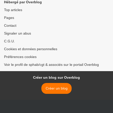
Hébergé par Overblog
Top articles
Pages
Contact
Signaler un abus
C.G.U.
Cookies et données personnelles
Préférences cookies
Voir le profil de sphab/cgt & associés sur le portail Overblog
Créer un blog sur Overblog
Créer un blog