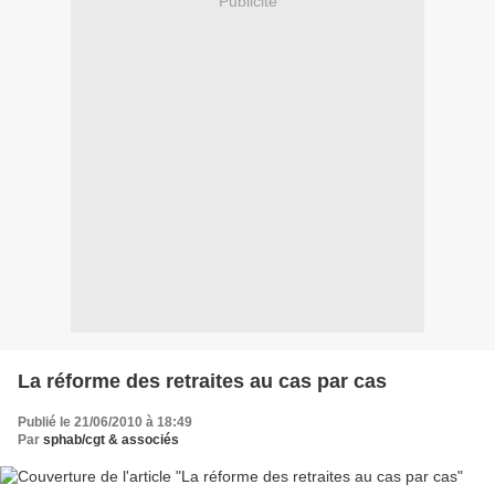
Publicité
La réforme des retraites au cas par cas
Publié le 21/06/2010 à 18:49
Par
sphab/cgt & associés