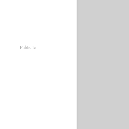
Publicité