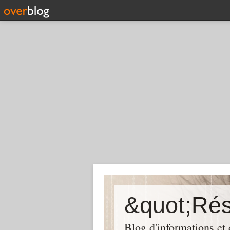
Blog d'informations et