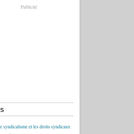
Publicité
s
le syndicalisme et les droits syndicaux