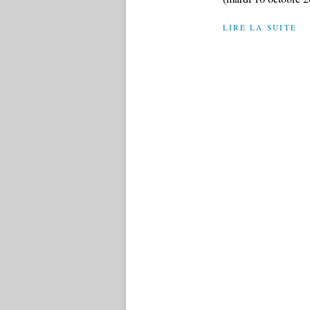
LIRE LA SUITE