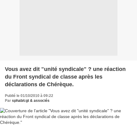
Vous avez dit "unité syndicale" ? une réaction
du Front syndical de classe après les
déclarations de Chérèque.
Publié le 01/10/2010 à 09:22
Par
sphab/cgt & associés