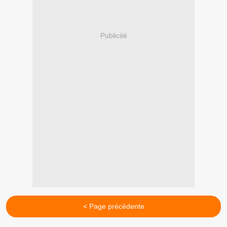
Publicité
< Page précédente