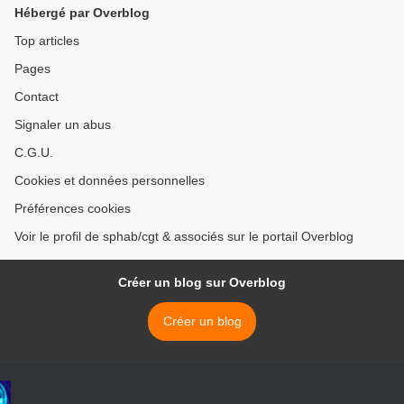
Hébergé par Overblog
Top articles
Pages
Contact
Signaler un abus
C.G.U.
Cookies et données personnelles
Préférences cookies
Voir le profil de sphab/cgt & associés sur le portail Overblog
Créer un blog sur Overblog
Créer un blog