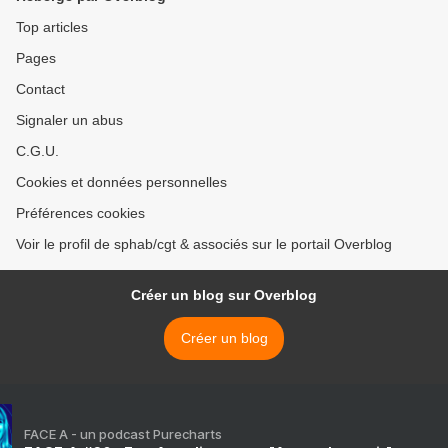
Top articles
Pages
Contact
Signaler un abus
C.G.U.
Cookies et données personnelles
Préférences cookies
Voir le profil de sphab/cgt & associés sur le portail Overblog
Créer un blog sur Overblog
Créer un blog
FACE A - un podcast Purecharts