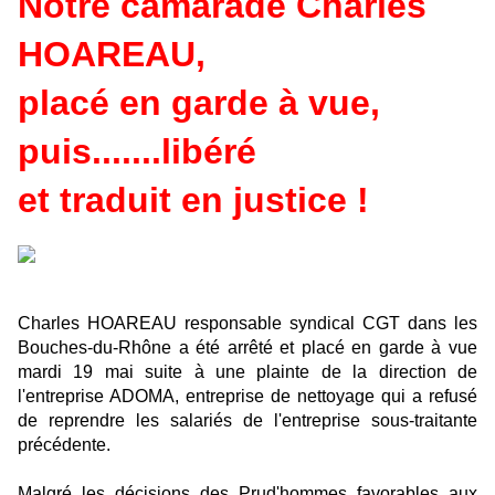
Notre camarade Charles
HOAREAU,
placé en garde à vue,
puis.......libéré
et traduit en justice !
Charles HOAREAU responsable syndical CGT dans les
Bouches-du-Rhône a été arrêté et placé en garde à vue
mardi 19 mai suite à une plainte de la direction de
l'entreprise ADOMA, entreprise de nettoyage qui a refusé
de reprendre les salariés de l'entreprise sous-traitante
précédente.
Malgré les décisions des Prud'hommes favorables aux