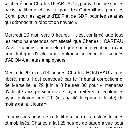
« Liberté pour Charles HOAREAU », pouvait-on lire sur les
tracts, « liberté et justice pour les Caterpillars, pour les
Conti, pour les agents d'EDF et de GDF, pour les salariés
qui défendent la réparation navale »
Mercredi 20 mai, vers 9 heures il s'est confirmé que tous
les témoins entendus ont attesté que Charles HOAREAU
n'avait commis aucun délit et que son intervention n'avait
pour but que d'éviter une confrontation entre les salariés
d'ADOMA et leurs employeurs.
Mercredi 20 mai à13 heures Charles HOAREAU a été
libéré, mais il est convoqué par le Tribunal correctionnel
de Marseille le 29 juin à 8 heures 30 pour « menaces
d'atteinte aux personnes de façon réitérée et violences
ayant entraîné une ITT (incapacité temporaire totale) de
moins de huit jours ».
Réjouissons-nous de cette libération mais restons lucides
et mobilisés. Charles a fait 28 heures de garde à vue pour