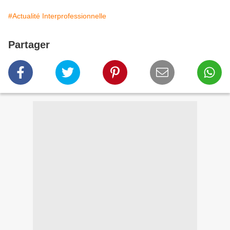
#Actualité Interprofessionnelle
Partager