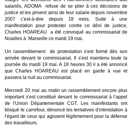
salariés, ADOMA refuse de se plier à ces décisions de
justice et les privent ainsi de leur salaire depuis novembre
2007 c'est-à-dire depuis 18 mois. Suite à une
manifestation pour protester contre ce déni de justice,
Charles HOAREAU a été convoqué au commissariat de
Noailles à Marseille ce mardi 19 mai.
Un rassemblement de protestation s'est formé dès son
arrivée devant le commissariat. Il s'est maintenu toute la
journée du mardi 19 mai. A 18 heures 30 il a été annoncé
que Charles HOAREAU est placé en garde à vue et
passera la nuit au commissariat.
Mercredi 20 mai au matin un rassemblement encore plus
important s'est constitué devant le commissariat à l'appel
de l'Union Départementale CGT. Les manifestants ont
bloqué le carrefour, dénoncé les tentatives d'intimidation à
l'égard de ceux qui agissent légitimement pour la défense
des travailleurs.