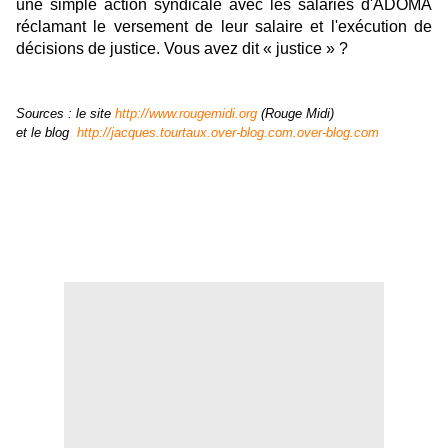
une simple action syndicale avec les salariés d'ADOMA
réclamant le versement de leur salaire et l'exécution de
décisions de justice. Vous avez dit « justice » ?
Sources : le site
http://www.rougemidi.org
(Rouge Midi)
et le blog
http://jacques.tourtaux.over-blog.com.over-blog.com