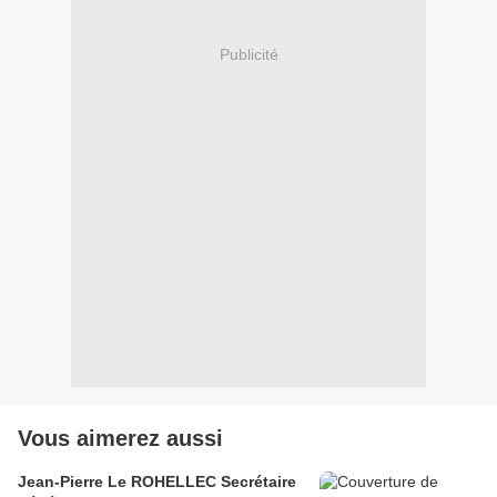
Publicité
Vous aimerez aussi
Jean-Pierre Le ROHELLEC Secrétaire