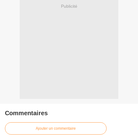
Publicité
Commentaires
Ajouter un commentaire