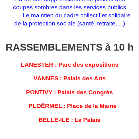
coupes sombres dans les services publics
Le maintien du cadre collectif et solidaire
de la protection sociale (santé, retraite, ...)
RASSEMBLEMENTS à 10 h
LANESTER : Parc des expositions
VANNES : Palais des Arts
PONTIVY : Palais des Congrès
PLOËRMEL : Place de la Mairie
BELLE-ILE : Le Palais