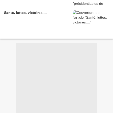
Santé, luttes, victoires....