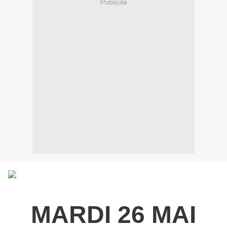
Publicité
MARDI 26 MAI