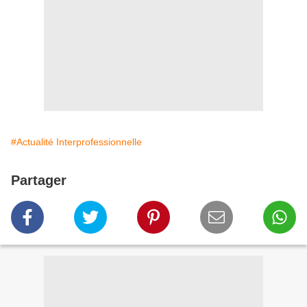
#Actualité Interprofessionnelle
Partager