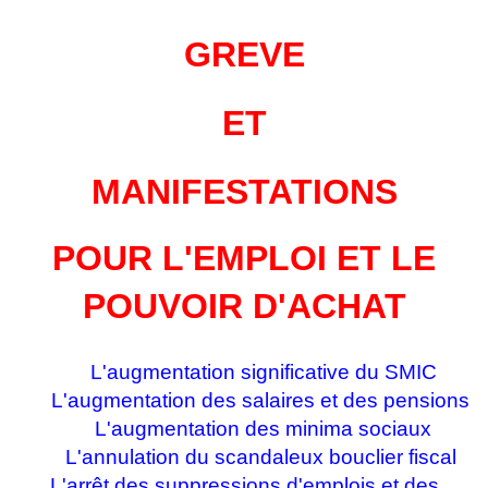
GREVE
ET
MANIFESTATIONS
POUR L'EMPLOI ET LE
POUVOIR D'ACHAT
L'augmentation significative du SMIC
L'augmentation des salaires et des pensions
L'augmentation des minima sociaux
L'annulation du scandaleux bouclier fiscal
L'arrêt des suppressions d'emplois et des