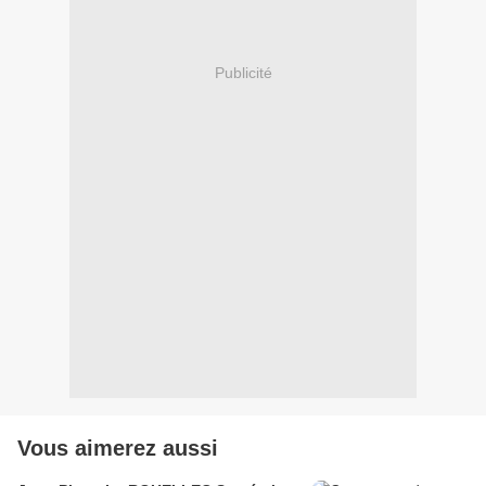
Publicité
Vous aimerez aussi