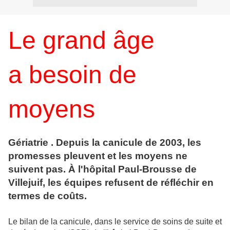
Le grand âge
a besoin de
moyens
Gériatrie . Depuis la canicule de 2003, les
promesses pleuvent et les moyens ne
suivent pas. À l'hôpital Paul-Brousse de
Villejuif, les équipes refusent de réfléchir en
termes de coûts.
Le bilan de la canicule, dans le service de soins de suite et