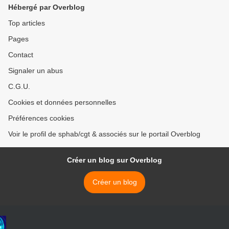
Hébergé par Overblog
Top articles
Pages
Contact
Signaler un abus
C.G.U.
Cookies et données personnelles
Préférences cookies
Voir le profil de sphab/cgt & associés sur le portail Overblog
Créer un blog sur Overblog
Créer un blog