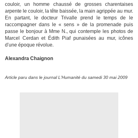
couloir, un homme chaussé de grosses charentaises
arpente le couloir, la tête baissée, la main agrippée au mur.
En partant, le docteur Trivalle prend le temps de le
raccompagner dans le « sens » de la promenade puis
passe le bonjour à Mme N., qui contemple les photos de
Marcel Cerdan et Édith Piaf punaisées au mur, icônes
d'une époque révolue.
Alexandra Chaignon
Article paru dans le journal L'Humanité du samedi 30 mai 2009