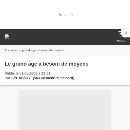
Publicité
MENU
Accueil
» Le grand âge a besoin de moyens
Le grand âge a besoin de moyens
Publié le 01/06/2009 à 23:31
Par
SPHAB/CGT (56-Guémené-sur-Scorff)