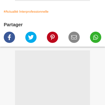
#Actualité Interprofessionnelle
Partager