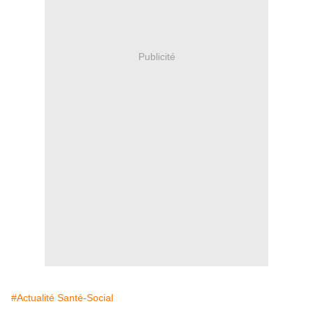
Publicité
#Actualité Santé-Social