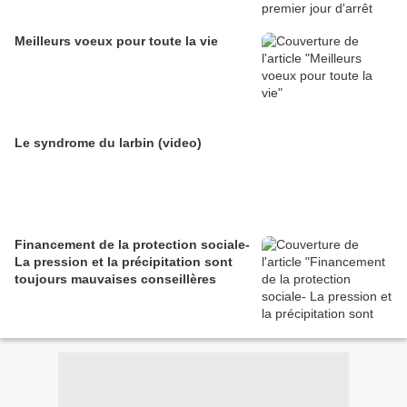
Meilleurs voeux pour toute la vie
Le syndrome du larbin (video)
Financement de la protection sociale-
La pression et la précipitation sont
toujours mauvaises conseillères