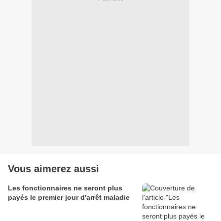
Vous aimerez aussi
Les fonctionnaires ne seront plus
payés le premier jour d'arrêt maladie