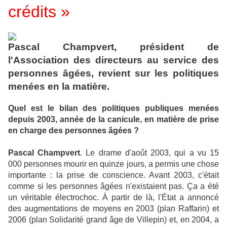
crédits »
Pascal Champvert, président de
l'Association des directeurs au service des
personnes âgées, revient sur les politiques
menées en la matière.
Quel est le bilan des politiques publiques menées
depuis 2003, année de la canicule, en matière de prise
en charge des personnes âgées ?
Pascal Champvert
. Le drame d'août 2003, qui a vu 15
000 personnes mourir en quinze jours, a permis une chose
importante : la prise de conscience. Avant 2003, c'était
comme si les personnes âgées n'existaient pas. Ça a été
un véritable électrochoc. À partir de là, l'État a annoncé
des augmentations de moyens en 2003 (plan Raffarin) et
2006 (plan Solidarité grand âge de Villepin) et, en 2004, a