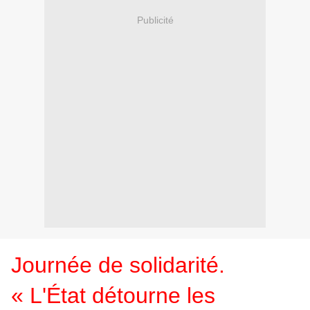
Publicité
Journée de solidarité.
« L'État détourne les