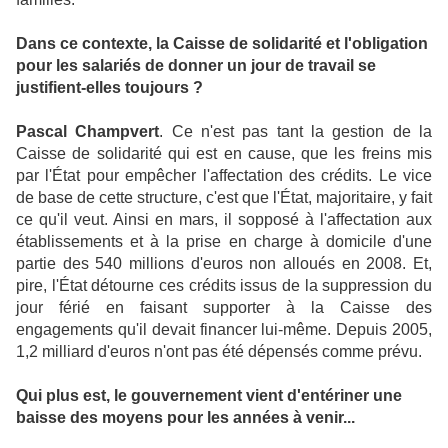
Dans ce contexte, la Caisse de solidarité et l'obligation
pour les salariés de donner un jour de travail se
justifient-elles toujours ?
Pascal Champvert
. Ce n'est pas tant la gestion de la
Caisse de solidarité qui est en cause, que les freins mis
par l'État pour empêcher l'affectation des crédits. Le vice
de base de cette structure, c'est que l'État, majoritaire, y fait
ce qu'il veut. Ainsi en mars, il sopposé à l'affectation aux
établissements et à la prise en charge à domicile d'une
partie des 540 millions d'euros non alloués en 2008. Et,
pire, l'État détourne ces crédits issus de la suppression du
jour férié en faisant supporter à la Caisse des
engagements qu'il devait financer lui-même. Depuis 2005,
1,2 milliard d'euros n'ont pas été dépensés comme prévu.
Qui plus est, le gouvernement vient d'entériner une
baisse des moyens pour les années à venir...