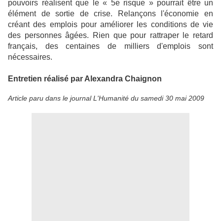
pouvoirs réalisent que le « 5e risque » pourrait être un
élément de sortie de crise. Relançons l'économie en
créant des emplois pour améliorer les conditions de vie
des personnes âgées. Rien que pour rattraper le retard
français, des centaines de milliers d'emplois sont
nécessaires.
Entretien réalisé par Alexandra Chaignon
Article paru dans le journal L'Humanité du samedi 30 mai 2009