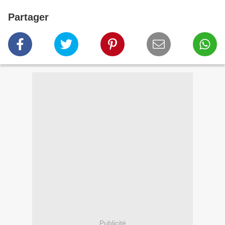
Partager
Publicité