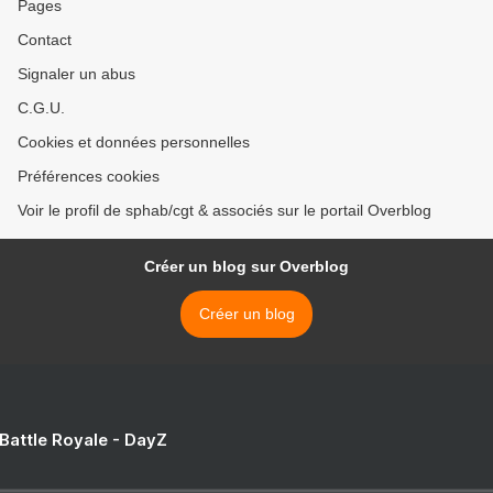
Pages
Contact
Signaler un abus
C.G.U.
Cookies et données personnelles
Préférences cookies
Voir le profil de sphab/cgt & associés sur le portail Overblog
Créer un blog sur Overblog
Créer un blog
 Battle Royale - DayZ