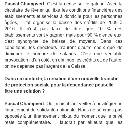
Pascal Champvert
. C'est la cerise sur le gâteau. Avec la
circulaire de février qui fixe les conditions financières des
établissements et services à domicile pour les personnes
âgées, l'État organise la baisse des crédits de 2009 à
2016. Il n'est pas faux de dire que 10 % des
établissements vont y gagner, mais pour 90 % d'entre eux,
c'est synonyme de baisse de moyens. Dans ces
conditions, les directeurs n'auront d'autre choix que de
diminuer le nombre de salariés. C'est une véritable
provocation : d'un côté, on diminue les crédits et, de l'autre,
on ne dépense pas l'argent de la Caisse.
Dans ce contexte, la création d'une nouvelle branche
de protection sociale pour la dépendance peut-elle
être une solution ?
Pascal Champvert
. Oui, mais il faut veiller à privilégier un
financement de solidarité nationale. Nous ne sommes pas
opposés à un financement mixte, du moment que le privé
reste complémentaire. Il faudrait par ailleurs que les