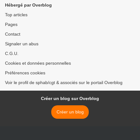
Hébergé par Overblog
Top articles
Pages
Contact
Signaler un abus
C.G.U.
Cookies et données personnelles
Préférences cookies
Voir le profil de sphab/cgt & associés sur le portail Overblog
Créer un blog sur Overblog
Créer un blog