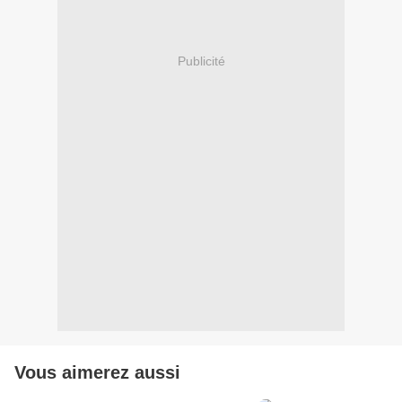
Publicité
Vous aimerez aussi