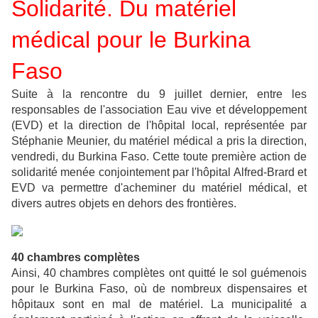
Solidarité. Du matériel
médical pour le Burkina
Faso
Suite à la rencontre du 9 juillet dernier, entre les
responsables de l'association Eau vive et développement
(EVD) et la direction de l'hôpital local, représentée par
Stéphanie Meunier, du matériel médical a pris la direction,
vendredi, du Burkina Faso. Cette toute première action de
solidarité menée conjointement par l'hôpital Alfred-Brard et
EVD va permettre d'acheminer du matériel médical, et
divers autres objets en dehors des frontières.
40 chambres complètes
Ainsi, 40 chambres complètes ont quitté le sol guémenois
pour le Burkina Faso, où de nombreux dispensaires et
hôpitaux sont en mal de matériel. La municipalité a