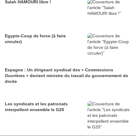
Salah HAMOURI libre !
Egypte-Coup de force (à faire
circuler)
Espagne : Un dirigeant syndical des « Commissions
Ouvrières » devient ministre du travail du gouvernement de
droite
Les syndicats et les patronats
interpellent ensemble le G20