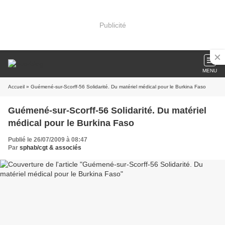
Publicité
MENU
Accueil
» Guémené-sur-Scorff-56 Solidarité. Du matériel médical pour le Burkina Faso
Guémené-sur-Scorff-56 Solidarité. Du matériel
médical pour le Burkina Faso
Publié le 26/07/2009 à 08:47
Par
sphab/cgt & associés