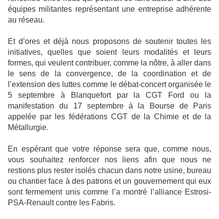
équipes militantes représentant une entreprise adhérente
au réseau.
Et d’ores et déjà nous proposons de soutenir toutes les
initiatives, quelles que soient leurs modalités et leurs
formes, qui veulent contribuer, comme la nôtre, à aller dans
le sens de la convergence, de la coordination et de
l’extension des luttes comme le débat-concert organisée le
5 septembre à Blanquefort par la CGT Ford ou la
manifestation du 17 septembre à la Bourse de Paris
appelée par les fédérations CGT de la Chimie et de la
Métallurgie.
En espérant que votre réponse sera que, comme nous,
vous souhaitez renforcer nos liens afin que nous ne
restions plus rester isolés chacun dans notre usine, bureau
ou chantier face à des patrons et un gouvernement qui eux
sont fermement unis comme l’a montré l’alliance Estrosi-
PSA-Renault contre les Fabris.