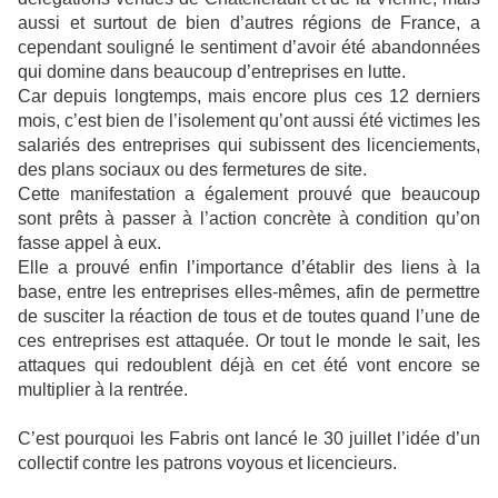
aussi et surtout de bien d’autres régions de France, a
cependant souligné le sentiment d’avoir été abandonnées
qui domine dans beaucoup d’entreprises en lutte.
Car depuis longtemps, mais encore plus ces 12 derniers
mois, c’est bien de l’isolement qu’ont aussi été victimes les
salariés des entreprises qui subissent des licenciements,
des plans sociaux ou des fermetures de site.
Cette manifestation a également prouvé que beaucoup
sont prêts à passer à l’action concrète à condition qu’on
fasse appel à eux.
Elle a prouvé enfin l’importance d’établir des liens à la
base, entre les entreprises elles-mêmes, afin de permettre
de susciter la réaction de tous et de toutes quand l’une de
ces entreprises est attaquée. Or tout le monde le sait, les
attaques qui redoublent déjà en cet été vont encore se
multiplier à la rentrée.
C’est pourquoi les Fabris ont lancé le 30 juillet l’idée d’un
collectif contre les patrons voyous et licencieurs.