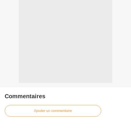
Commentaires
Ajouter un commentaire