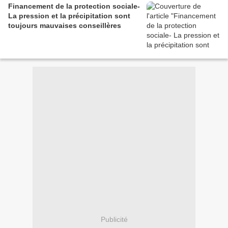
Financement de la protection sociale-
La pression et la précipitation sont
toujours mauvaises conseillères
Publicité