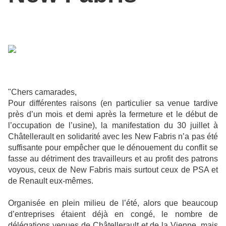
"Chers camarades,
Pour différentes raisons (en particulier sa venue tardive
près d’un mois et demi après la fermeture et le début de
l’occupation de l’usine), la manifestation du 30 juillet à
Châtellerault en solidarité avec les New Fabris n’a pas été
suffisante pour empêcher que le dénouement du conflit se
fasse au détriment des travailleurs et au profit des patrons
voyous, ceux de New Fabris mais surtout ceux de PSA et
de Renault eux-mêmes.
Organisée en plein milieu de l’été, alors que beaucoup
d’entreprises étaient déjà en congé, le nombre de
délégations venues de Châtellerault et de la Vienne, mais