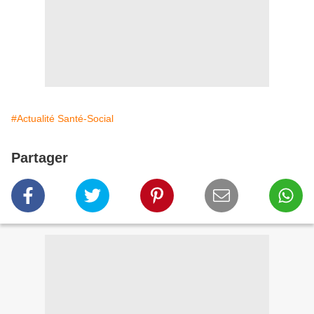
#Actualité Santé-Social
Partager