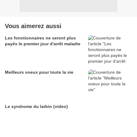
Vous aimerez aussi
Les fonctionnaires ne seront plus
payés le premier jour d'arrêt maladie
Meilleurs voeux pour toute la vie
Le syndrome du larbin (video)