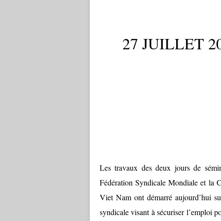
27 JUILLET 
Les travaux des deux jours de sémina
Fédération Syndicale Mondiale et la 
Viet Nam ont démarré aujourd’hui sur
syndicale visant à sécuriser l’emploi po