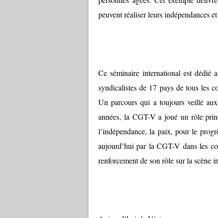
peuvent réaliser leurs indépendances et 
Ce séminaire international est dédié
syndicalistes de 17 pays de tous les c
Un parcours qui a toujours veillé aux
années, la CGT-V a joué un rôle princ
l’indépendance, la paix, pour le progr
aujourd’hui par la CGT-V dans les co
renforcement de son rôle sur la scène in