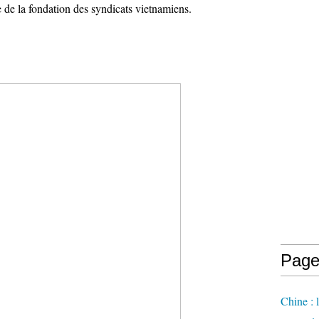
 de la fondation des syndicats vietnamiens.
Page
Chine : 