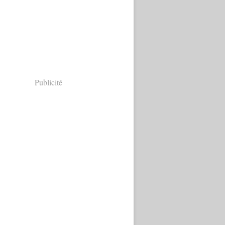
Publicité