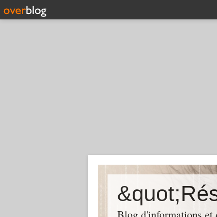
Blog d'informations et