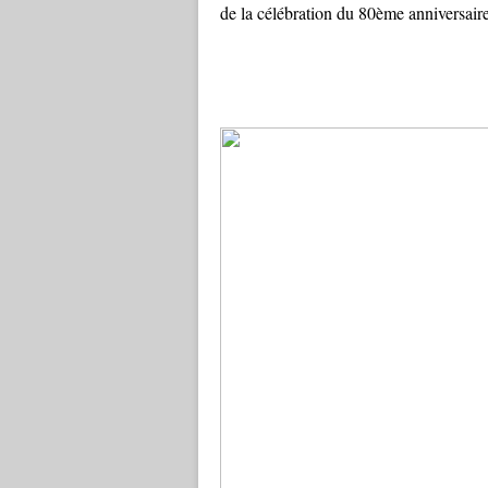
de la célébration du 80ème anniversaire