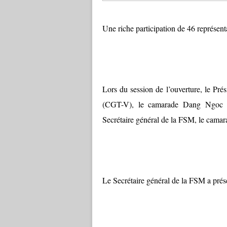
Une riche participation de 46 représent
Lors du session de l’ouverture, le Pr
(CGT-V), le camarade Dang Ngoc Tu
Secrétaire général de la FSM, le cama
Le Secrétaire général de la FSM a prése