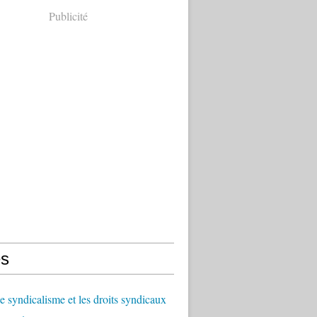
Publicité
s
le syndicalisme et les droits syndicaux