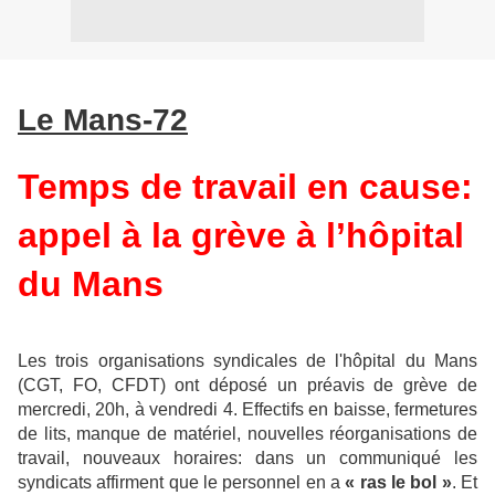
Le Mans-72
Temps de travail en cause:
appel à la grève à l’hôpital
du Mans
Les trois organisations syndicales de l'hôpital du Mans
(CGT, FO, CFDT) ont déposé un préavis de grève de
mercredi, 20h, à vendredi 4. Effectifs en baisse, fermetures
de lits, manque de matériel, nouvelles réorganisations de
travail, nouveaux horaires: dans un communiqué les
syndicats affirment que le personnel en a
« ras le bol »
. Et