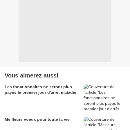
Vous aimerez aussi
Les fonctionnaires ne seront plus
payés le premier jour d'arrêt maladie
Meilleurs voeux pour toute la vie