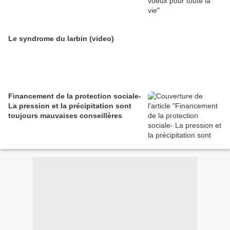
Le syndrome du larbin (video)
Financement de la protection sociale-
La pression et la précipitation sont
toujours mauvaises conseillères