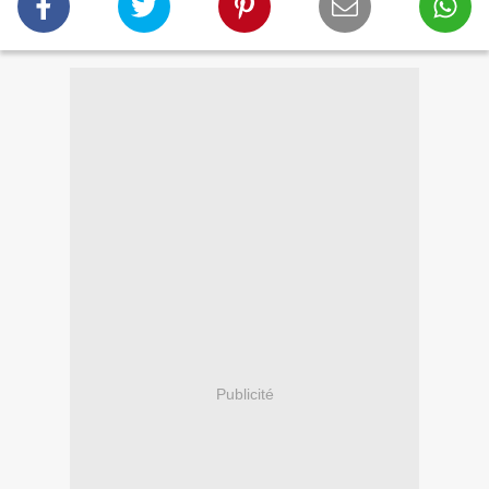
Publicité