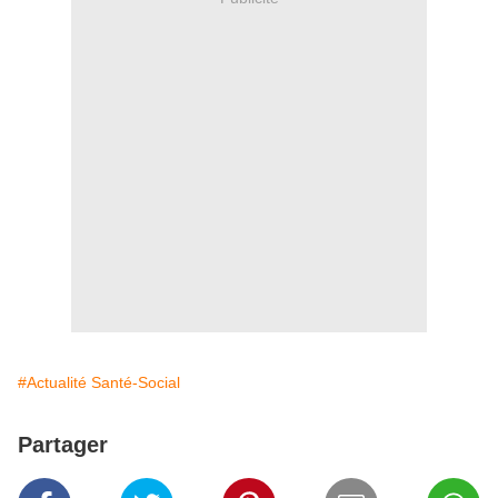
#Actualité Santé-Social
Partager