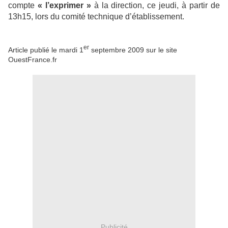
compte
« l’exprimer »
à la direction, ce jeudi, à partir de
13h15, lors du comité technique d’établissement.
er
Article publié le mardi 1
septembre 2009 sur le site
OuestFrance.fr
Publicité