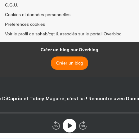
C.G.U.
Cookies et données personnelles
Préférences cookies
Voir le profil de sphab/cgt & associés sur le portail Overblog
Créer un blog sur Overblog
Créer un blog
 DiCaprio et Tobey Maguire, c'est lui ! Rencontre avec Dam