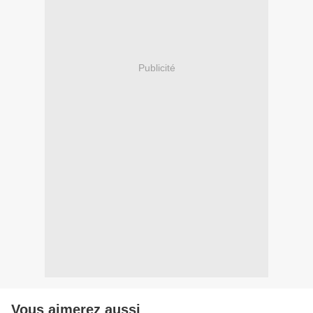
Publicité
Vous aimerez aussi