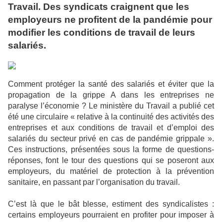
Travail. Des syndicats craignent que les
employeurs ne profitent de la pandémie pour
modifier les conditions de travail de leurs
salariés.
Comment protéger la santé des salariés et éviter que la
propagation de la grippe A dans les entreprises ne
paralyse l’économie ? Le ministère du Travail a publié cet
été une circulaire « relative à la continuité des activités des
entreprises et aux conditions de travail et d’emploi des
salariés du secteur privé en cas de pandémie grippale ».
Ces instructions, présentées sous la forme de questions-
réponses, font le tour des questions qui se poseront aux
employeurs, du matériel de protection à la prévention
sanitaire, en passant par l’organisation du travail.
C’est là que le bât blesse, estiment des syndicalistes :
certains employeurs pourraient en profiter pour imposer à