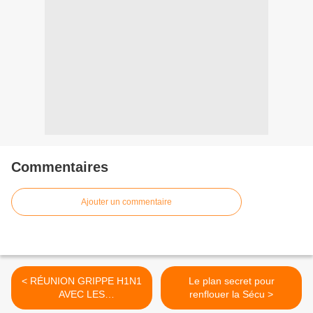
Commentaires
Ajouter un commentaire
< RÉUNION GRIPPE H1N1
Le plan secret pour
AVEC LES
renflouer la Sécu >
REPRÉSENTANTS DES