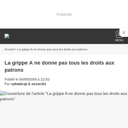
Publicité
MENU
Accueil
» La grippe A ne donne pas tous les droits aux patrons
La grippe A ne donne pas tous les droits aux
patrons
Publié le 06/09/2009 à 22:02
Par
sphab/cgt & associés