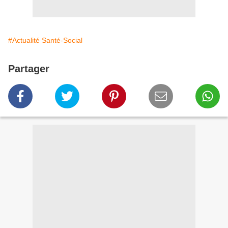
#Actualité Santé-Social
Partager