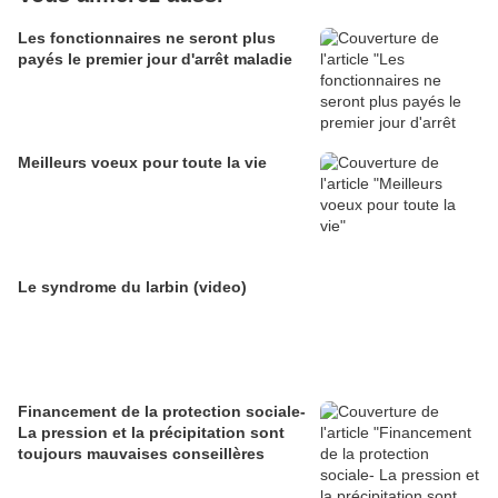
Les fonctionnaires ne seront plus
payés le premier jour d'arrêt maladie
Meilleurs voeux pour toute la vie
Le syndrome du larbin (video)
Financement de la protection sociale-
La pression et la précipitation sont
toujours mauvaises conseillères