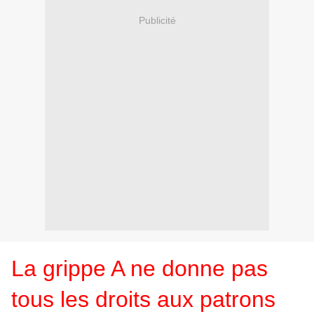
Publicité
La grippe A ne donne pas
tous les droits aux patrons