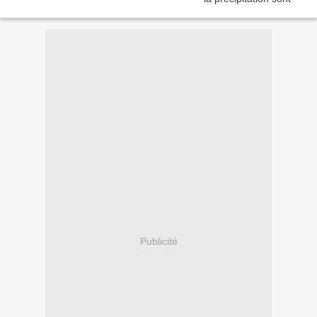
Publicité