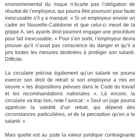
environnemental du risque n’écarte pas l’obligation de
résultat de l’employeur, qui pourra être poursuivi pour faute
inexcusable s’il y a manqué. « Si un employeur envoie un
cadre en Nouvelle-Calédonie et que celui-ci meurt de la
grippe A, ses ayants droit pourront engager une procédure
pour fait inexcusable. » Pour s’en sortir, l’employeur devra
prouver qu’il n’avait pas conscience du danger et qu’il a
pris toutes les mesures destinées à protéger son salarié.
Difficile.
La circulaire précise également qu’un salarié ne pourra
exercer son droit de retrait si son employeur a mis en
oeuvre « les dispositions prévues dans le Code du travail
et les recommandations nationales ». Là encore, la
circulaire va trop loin, note l’avocat : « Seul un juge pourra
apprécier la validité d’un retrait, qui dépend des
circonstances particulières, et de la perception qu’en a le
salarié. »
Mais quelle est au juste la valeur juridique contraignante