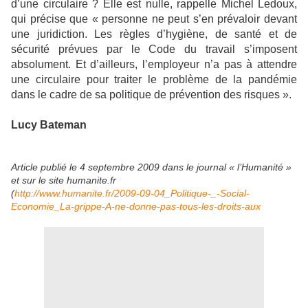
d’une circulaire ? Elle est nulle, rappelle Michel Ledoux,
qui précise que « personne ne peut s’en prévaloir devant
une juridiction. Les règles d’hygiène, de santé et de
sécurité prévues par le Code du travail s’imposent
absolument. Et d’ailleurs, l’employeur n’a pas à attendre
une circulaire pour traiter le problème de la pandémie
dans le cadre de sa politique de prévention des risques ».
Lucy Bateman
Article publié le 4 septembre 2009 dans le journal « l’Humanité »
et sur le site humanite.fr
(
http://www.humanite.fr/2009-09-04_Politique-_-Social-
Economie_La-grippe-A-ne-donne-pas-tous-les-droits-aux