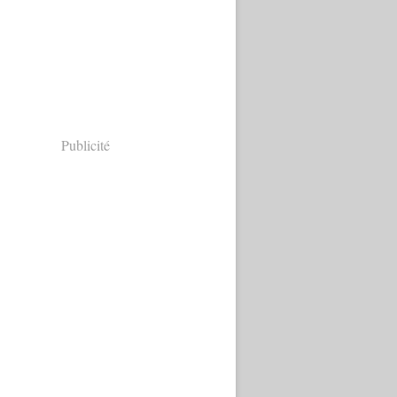
Publicité