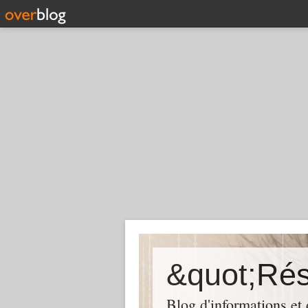
Blog d'informations et