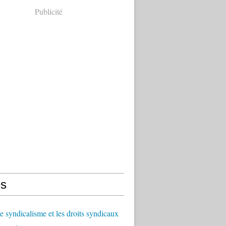
Publicité
s
le syndicalisme et les droits syndicaux