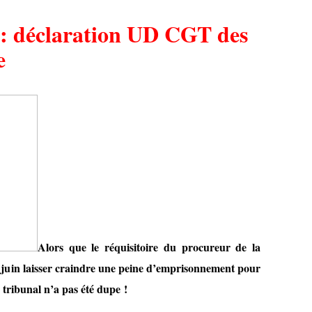
 : déclaration UD CGT des
e
Alors que le réquisitoire du procureur de la
 juin laisser craindre une peine d’emprisonnement pour
tribunal n’a pas été dupe !