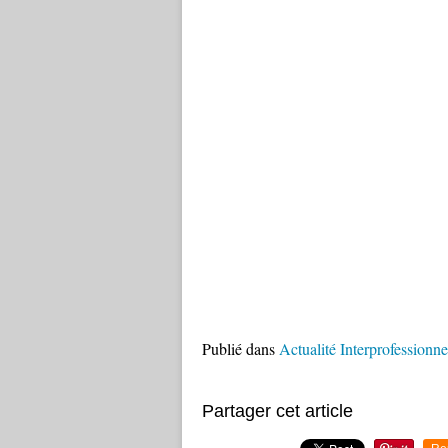
Publié dans
Actualité Interprofessionne
Partager cet article