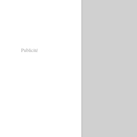
Publicité