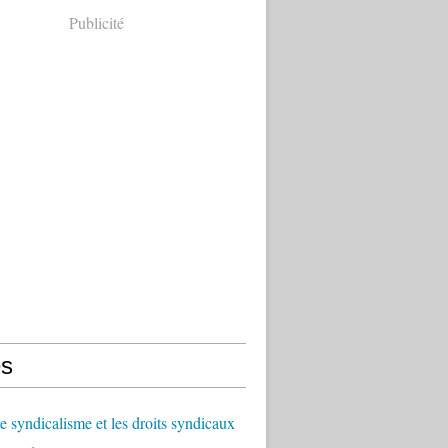
Publicité
s
le syndicalisme et les droits syndicaux