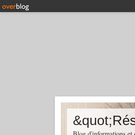
Blog d'informations et