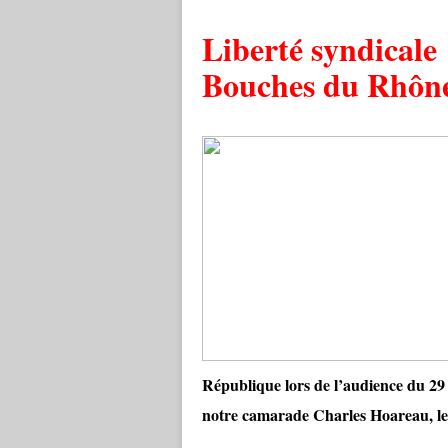
Liberté syndicale
Bouches du Rhôn
République lors de l’audience du 29
notre camarade Charles Hoareau, le 