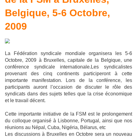
Belgique, 5-6 Octobre,
2009
La Fédération syndicale mondiale organisera les 5-6
Octobre, 2009 à Bruxelles, capitale de la Belgique, une
conférence syndicale internationale.Les syndicalistes
provenant des cinq continents participeront à cette
importante manifestation. Lors de la conférence, les
participants auront l’occasion de discuter le rôle des
syndicats dans des sujets telles que la crise économique
et le travail décent.
Cette importante initiative de la FSM est le prolongement
du colloque organisé à Lisbonne, Portugal, ainsi que nos
réunions au Népal, Cuba, Nigéria, Bélarus, etc
Les discussions à Bruxelles en Octobre sera un nouveau