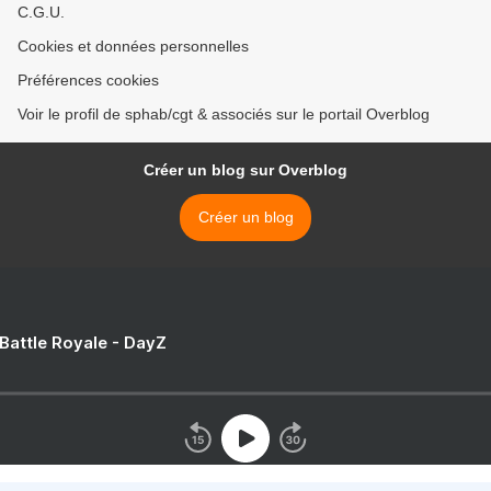
C.G.U.
Cookies et données personnelles
Préférences cookies
Voir le profil de sphab/cgt & associés sur le portail Overblog
Créer un blog sur Overblog
Créer un blog
 Battle Royale - DayZ