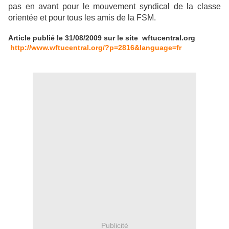
pas en avant pour le mouvement syndical de la classe
orientée et pour tous les amis de la FSM.
Article publié le 31/08/2009 sur le site wftucentral.org
http://www.wftucentral.org/?p=2816&language=fr
Publicité