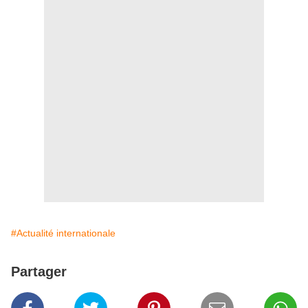
#Actualité internationale
Partager