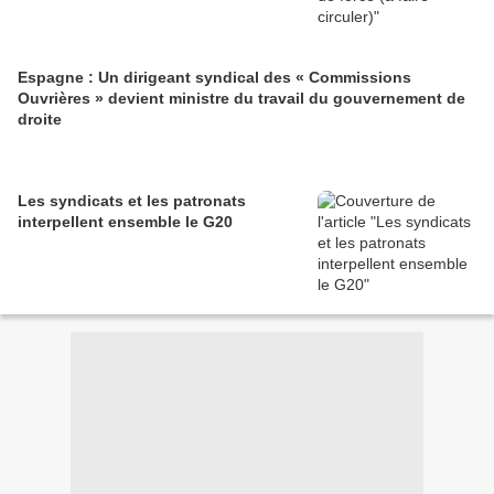
Espagne : Un dirigeant syndical des « Commissions
Ouvrières » devient ministre du travail du gouvernement de
droite
Les syndicats et les patronats
interpellent ensemble le G20