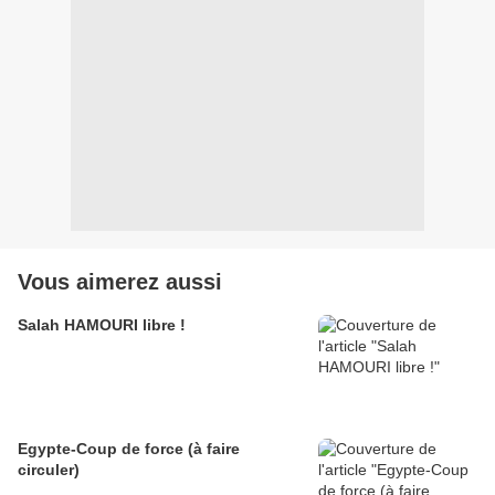
Vous aimerez aussi
Salah HAMOURI libre !
Egypte-Coup de force (à faire
circuler)