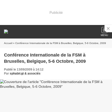
Publicité
MENU
Accueil
» Conférence Internationale de la FSM à Bruxelles, Belgique, 5-6 Octobre, 2009
Conférence Internationale de la FSM à
Bruxelles, Belgique, 5-6 Octobre, 2009
Publié le 13/09/2009 à 14:12
Par
sphab/cgt & associés