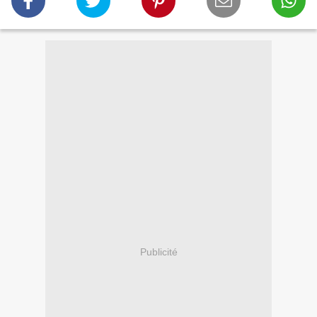
Publicité