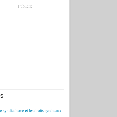
Publicité
s
le syndicalisme et les droits syndicaux