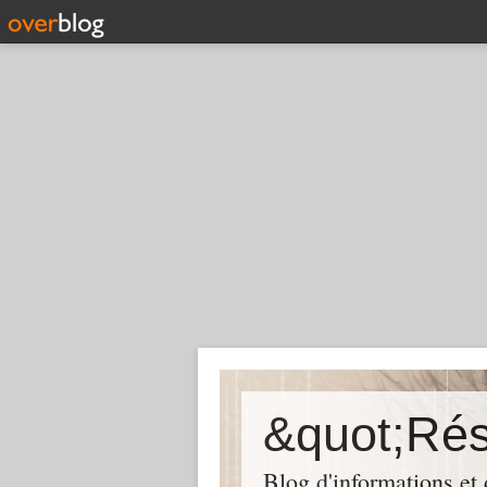
Blog d'informations et