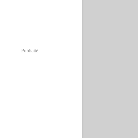
Publicité