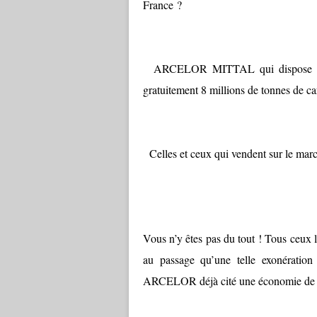
France ?
ARCELOR MITTAL qui dispose pour 
gratuitement 8 millions de tonnes de c
Celles et ceux qui vendent sur le marché
Vous n’y êtes pas du tout ! Tous ceux 
au passage qu’une telle exonératio
ARCELOR déjà cité une économie de …