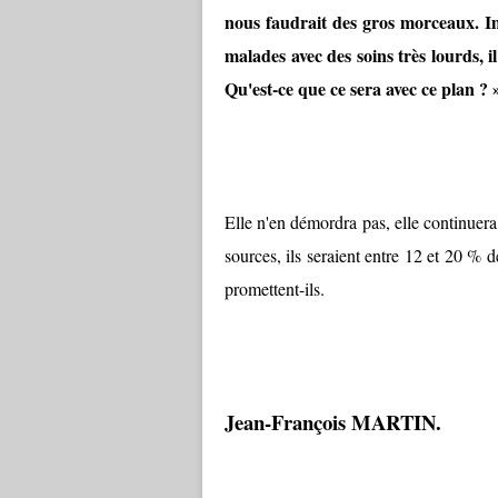
nous faudrait des gros morceaux. Im
malades avec des soins très lourds, i
Qu'est-ce que ce sera avec ce plan ? 
Elle n'en démordra pas, elle continuera
sources, ils seraient entre 12 et 20 % d
promettent-ils.
Jean-François MARTIN.