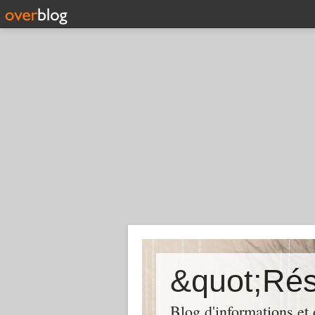
Blog d'informations et