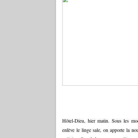
Hôtel-Dieu, hier matin. Sous les moq
enlève le linge sale, on apporte la nou