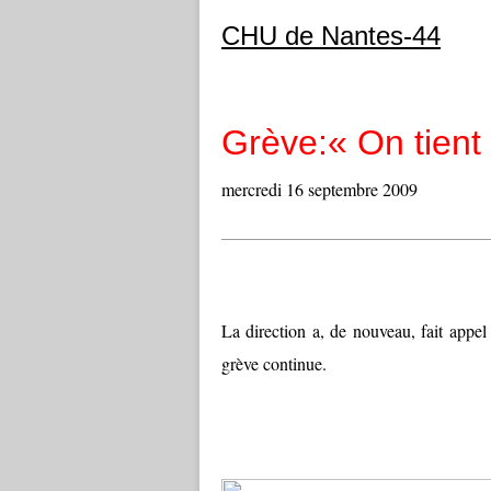
CHU de Nantes-44
Grève:« On tien
mercredi 16 septembre 2009
La direction a, de nouveau, fait appel
grève continue.