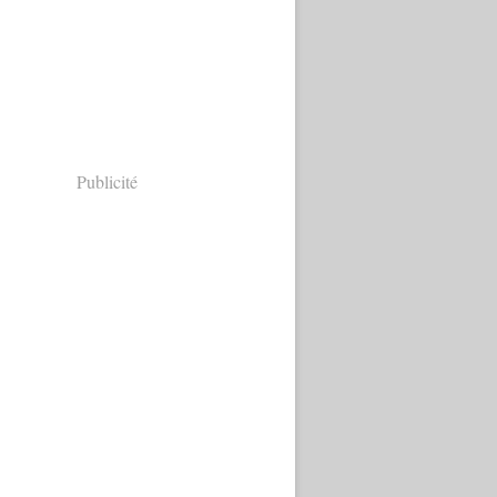
Publicité