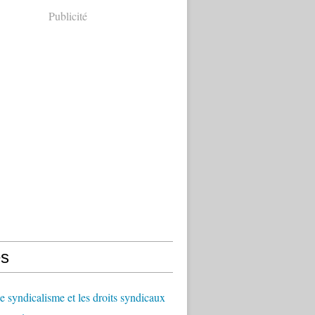
Publicité
s
le syndicalisme et les droits syndicaux