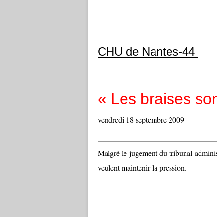
CHU de Nantes-44
« Les braises son
vendredi 18 septembre 2009
Malgré le jugement du tribunal administr
veulent maintenir la pression.