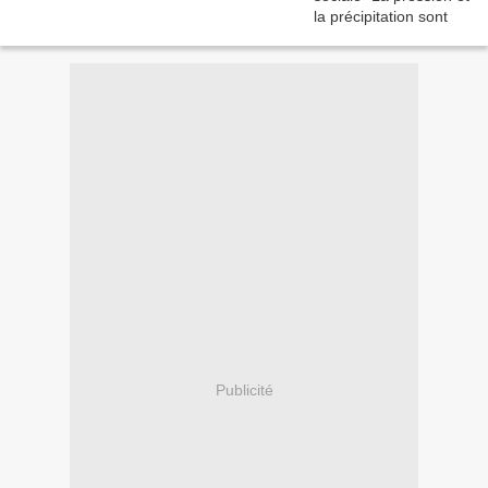
Publicité