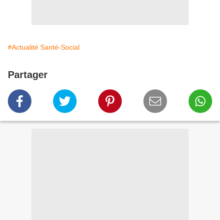
#Actualité Santé-Social
Partager