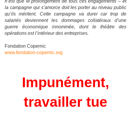
n’est que le prolongement de tous ces engagements – et
la campagne qui s’amorce doit les porter au niveau public
qu’ils méritent. Cette campagne va durer car trop de
salariés deviennent les dommages collatéraux d’une
guerre économique innommée, dont le théâtre des
opérations est l’intérieur des entreprises.
Fondation Copernic
www.fondation-copernic.org
Impunément,
travailler tue