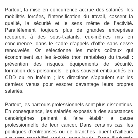
Partout, la mise en concurrence accrue des salariés, les
mobilités forcées, l’intensification du travail, cassent la
qualité, la sécurité et le sens même de l’activité.
Parallèlement, toujours plus de grandes entreprises
recourent à des sous-traitants, eux-mêmes mis en
concurrence, dans le cadre d’appels d’offre sans cesse
renouvelés. On sélectionne les moins coûteux qui
économisent sur les à-côtés (non rentables) du travail :
prévention des risques, équipements de sécurité,
formation des personnels, le plus souvent embauchés en
CDD ou en Intérim ; les directions s’appuient sur les
derniers venus pour essorer davantage leurs propres
salariés.
Partout, les parcours professionnels sont plus discontinus.
En conséquence, les salariés exposés à des substances
cancérigènes peinent à faire établir la cause
professionnelle de leur cancer. Dans certains cas, les
politiques d’entreprises ou de branches jouent d’ailleurs