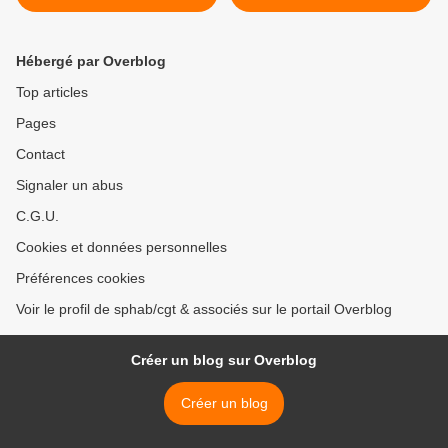
suspensives
Hébergé par Overblog
Top articles
Pages
Contact
Signaler un abus
C.G.U.
Cookies et données personnelles
Préférences cookies
Voir le profil de sphab/cgt & associés sur le portail Overblog
Créer un blog sur Overblog
Créer un blog