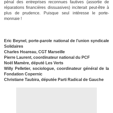
pénal des entreprises reconnues fautives (assortie de
réparations financières dissuasives) inciterait peut-être à
plus de prudence. Puisque seul intéresse le porte-
monnaie !
Eric Beynel, porte-parole national de l’union syndicale
Solidaires
Charles Hoareau, CGT Marseille
Pierre Laurent, coordinateur national du PCF
Noël Mamère, député Les Verts
Willy Pelletier, sociologue, coordinateur général de la
Fondation Copernic
Christiane Taubira, députée Parti Radical de Gauche