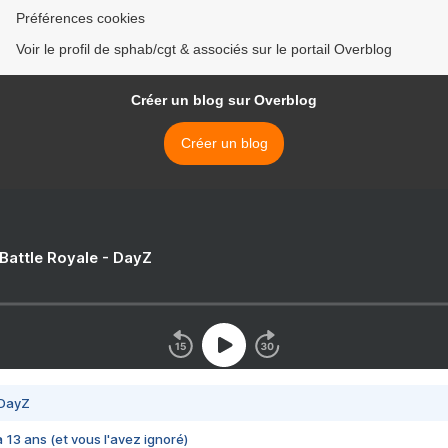
Préférences cookies
Voir le profil de sphab/cgt & associés sur le portail Overblog
Créer un blog sur Overblog
Créer un blog
 Battle Royale - DayZ
 DayZ
 a 13 ans (et vous l'avez ignoré)