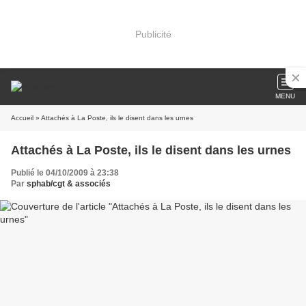
Publicité
MENU
Accueil
» Attachés à La Poste, ils le disent dans les urnes
Attachés à La Poste, ils le disent dans les urnes
Publié le 04/10/2009 à 23:38
Par
sphab/cgt & associés