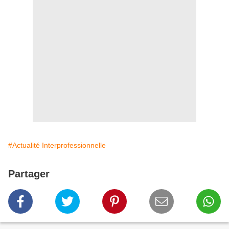
#Actualité Interprofessionnelle
Partager