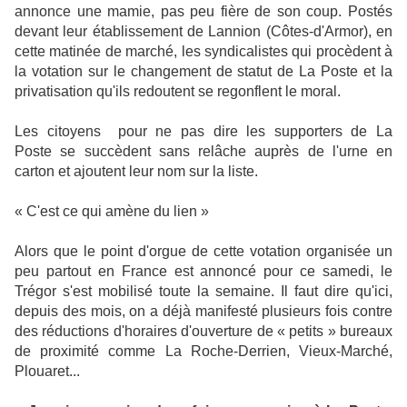
annonce une mamie, pas peu fière de son coup. Postés
devant leur établissement de Lannion (Côtes-d'Armor), en
cette matinée de marché, les syndicalistes qui procèdent à
la votation sur le changement de statut de La Poste et la
privatisation qu'ils redoutent se regonflent le moral.
Les citoyens pour ne pas dire les supporters de La
Poste se succèdent sans relâche auprès de l'urne en
carton et ajoutent leur nom sur la liste.
« C'est ce qui amène du lien »
Alors que le point d'orgue de cette votation organisée un
peu partout en France est annoncé pour ce samedi, le
Trégor s'est mobilisé toute la semaine. Il faut dire qu'ici,
depuis des mois, on a déjà manifesté plusieurs fois contre
des réductions d'horaires d'ouverture de « petits » bureaux
de proximité comme La Roche-Derrien, Vieux-Marché,
Plouaret...