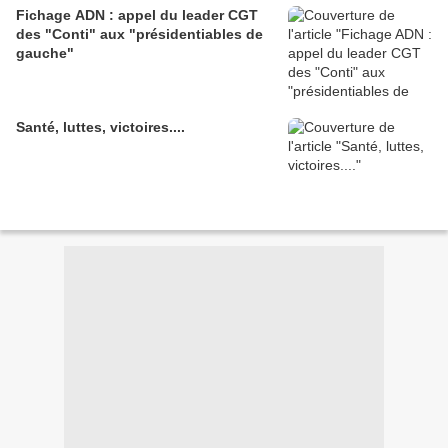
Fichage ADN : appel du leader CGT
des "Conti" aux "présidentiables de
gauche"
Santé, luttes, victoires....