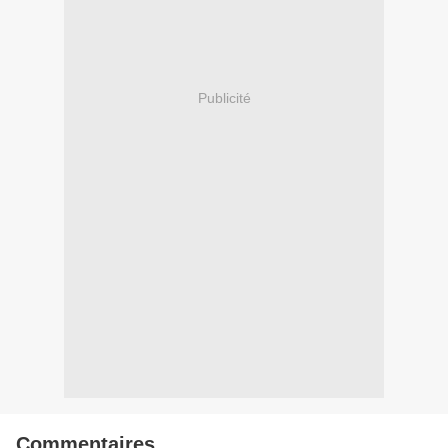
Publicité
Commentaires