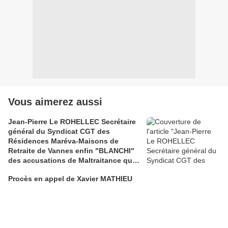
Vous aimerez aussi
Jean-Pierre Le ROHELLEC Secrétaire
général du Syndicat CGT des
Résidences Maréva-Maisons de
Retraite de Vannes enfin "BLANCHI"
des accusations de Maltraitance qui
pesaient contre lui!!
Procès en appel de Xavier MATHIEU