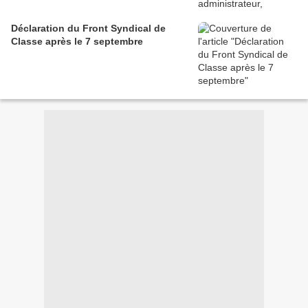
Déclaration du Front Syndical de
Classe après le 7 septembre