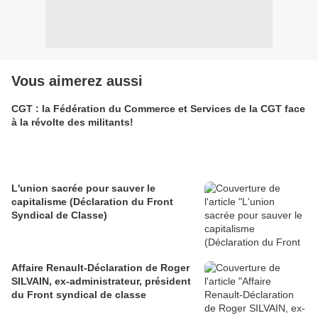
Vous aimerez aussi
CGT : la Fédération du Commerce et Services de la CGT face
à la révolte des militants!
L'union sacrée pour sauver le
capitalisme (Déclaration du Front
Syndical de Classe)
Affaire Renault-Déclaration de Roger
SILVAIN, ex-administrateur, président
du Front syndical de classe