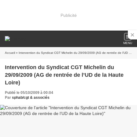
Publicité
MENU
Accueil
» Intervention du Syndicat CGT Michelin du 29/09/2009 (AG de rentrée de l’UD de la Haute Loire)
Intervention du Syndicat CGT Michelin du
29/09/2009 (AG de rentrée de l’UD de la Haute
Loire)
Publié le 05/10/2009 à 00:04
Par
sphab/cgt & associés