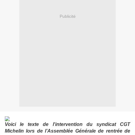
Publicité
Voici le texte de l'intervention du syndicat CGT
Michelin lors de l’Assemblée Générale de rentrée de