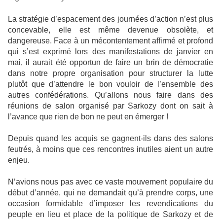
La stratégie d’espacement des journées d’action n’est plus
concevable, elle est même devenue obsolète, et
dangereuse. Face à un mécontentement affirmé et profond
qui s’est exprimé lors des manifestations de janvier en
mai, il aurait été opportun de faire un brin de démocratie
dans notre propre organisation pour structurer la lutte
plutôt que d’attendre le bon vouloir de l’ensemble des
autres confédérations. Qu’allons nous faire dans des
réunions de salon organisé par Sarkozy dont on sait à
l’avance que rien de bon ne peut en émerger !
Depuis quand les acquis se gagnent-ils dans des salons
feutrés, à moins que ces rencontres inutiles aient un autre
enjeu.
N’avions nous pas avec ce vaste mouvement populaire du
début d’année, qui ne demandait qu’à prendre corps, une
occasion formidable d’imposer les revendications du
peuple en lieu et place de la politique de Sarkozy et de