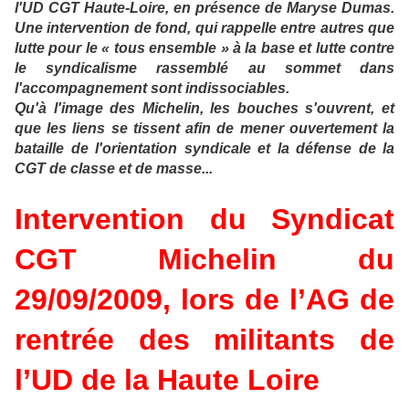
l'UD CGT Haute-Loire, en présence de Maryse Dumas.
Une intervention de fond, qui rappelle entre autres que
lutte pour le « tous ensemble » à la base et lutte contre
le syndicalisme rassemblé au sommet dans
l'accompagnement sont indissociables.
Qu'à l'image des Michelin, les bouches s'ouvrent, et
que les liens se tissent afin de mener ouvertement la
bataille de l'orientation syndicale et la défense de la
CGT de classe et de masse...
Intervention du Syndicat
CGT Michelin du
29/09/2009, lors de l’AG de
rentrée des militants de
l’UD de la Haute Loire