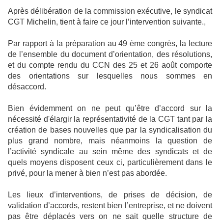
Après délibération de la commission exécutive, le syndicat
CGT Michelin, tient à faire ce jour l’intervention suivante.,
Par rapport à la préparation au 49 ème congrès, la lecture
de l’ensemble du document d’orientation, des résolutions,
et du compte rendu du CCN des 25 et 26 août comporte
des orientations sur lesquelles nous sommes en
désaccord.
Bien évidemment on ne peut qu’être d’accord sur la
nécessité d'élargir la représentativité de la CGT tant par la
création de bases nouvelles que par la syndicalisation du
plus grand nombre, mais néanmoins la question de
l’activité syndicale au sein même des syndicats et de
quels moyens disposent ceux ci, particulièrement dans le
privé, pour la mener à bien n’est pas abordée.
Les lieux d’interventions, de prises de décision, de
validation d’accords, restent bien l’entreprise, et ne doivent
pas être déplacés vers on ne sait quelle structure de