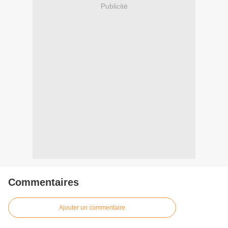
Publicité
Commentaires
Ajouter un commentaire