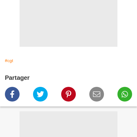
#cgt
Partager