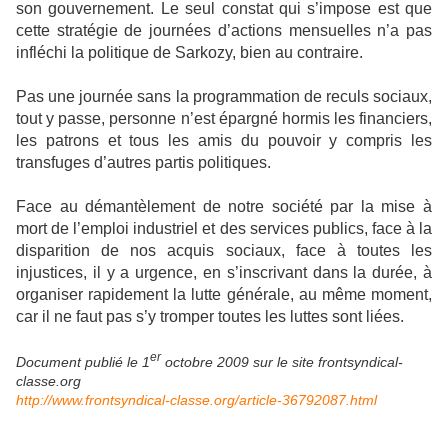
son gouvernement. Le seul constat qui s’impose est que
cette stratégie de journées d’actions mensuelles n’a pas
infléchi la politique de Sarkozy, bien au contraire.
Pas une journée sans la programmation de reculs sociaux,
tout y passe, personne n’est épargné hormis les financiers,
les patrons et tous les amis du pouvoir y compris les
transfuges d’autres partis politiques.
Face au démantèlement de notre société par la mise à
mort de l’emploi industriel et des services publics, face à la
disparition de nos acquis sociaux, face à toutes les
injustices, il y a urgence, en s’inscrivant dans la durée, à
organiser rapidement la lutte générale, au même moment,
car il ne faut pas s’y tromper toutes les luttes sont liées.
er
Document publié le 1
octobre 2009 sur le site frontsyndical-
classe.org
http://www.frontsyndical-classe.org/article-36792087.html