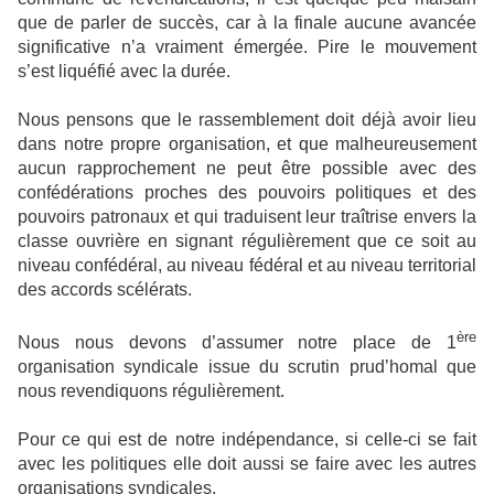
que de parler de succès, car à la finale aucune avancée
significative n’a vraiment émergée. Pire le mouvement
s’est liquéfié avec la durée.
Nous pensons que le rassemblement doit déjà avoir lieu
dans notre propre organisation, et que malheureusement
aucun rapprochement ne peut être possible avec des
confédérations proches des pouvoirs politiques et des
pouvoirs patronaux et qui traduisent leur traîtrise envers la
classe ouvrière en signant régulièrement que ce soit au
niveau confédéral, au niveau fédéral et au niveau territorial
des accords scélérats.
ère
Nous nous devons d’assumer notre place de 1
organisation syndicale issue du scrutin prud’homal que
nous revendiquons régulièrement.
Pour ce qui est de notre indépendance, si celle-ci se fait
avec les politiques elle doit aussi se faire avec les autres
organisations syndicales.