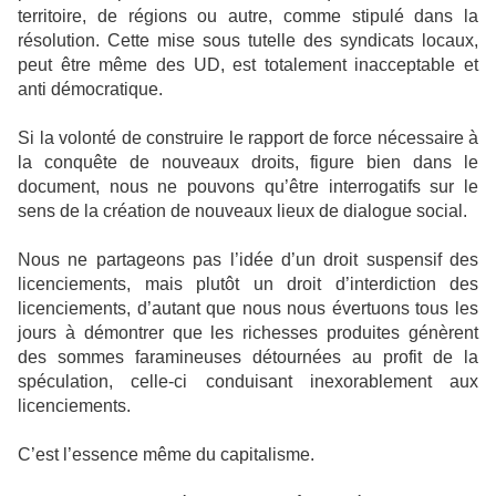
territoire, de régions ou autre, comme stipulé dans la
résolution. Cette mise sous tutelle des syndicats locaux,
peut être même des UD, est totalement inacceptable et
anti démocratique.
Si la volonté de construire le rapport de force nécessaire à
la conquête de nouveaux droits, figure bien dans le
document, nous ne pouvons qu’être interrogatifs sur le
sens de la création de nouveaux lieux de dialogue social.
Nous ne partageons pas l’idée d’un droit suspensif des
licenciements, mais plutôt un droit d’interdiction des
licenciements, d’autant que nous nous évertuons tous les
jours à démontrer que les richesses produites génèrent
des sommes faramineuses détournées au profit de la
spéculation, celle-ci conduisant inexorablement aux
licenciements.
C’est l’essence même du capitalisme.