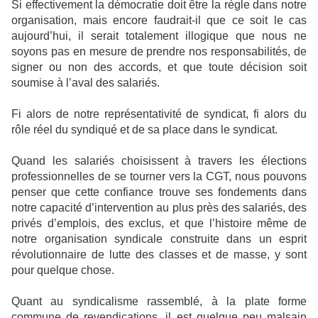
Si effectivement la démocratie doit être la règle dans notre
organisation, mais encore faudrait-il que ce soit le cas
aujourd’hui, il serait totalement illogique que nous ne
soyons pas en mesure de prendre nos responsabilités, de
signer ou non des accords, et que toute décision soit
soumise à l’aval des salariés.
Fi alors de notre représentativité de syndicat, fi alors du
rôle réel du syndiqué et de sa place dans le syndicat.
Quand les salariés choisissent à travers les élections
professionnelles de se tourner vers la CGT, nous pouvons
penser que cette confiance trouve ses fondements dans
notre capacité d’intervention au plus près des salariés, des
privés d’emplois, des exclus, et que l’histoire même de
notre organisation syndicale construite dans un esprit
révolutionnaire de lutte des classes et de masse, y sont
pour quelque chose.
Quant au syndicalisme rassemblé, à la plate forme
commune de revendications, il est quelque peu malsain