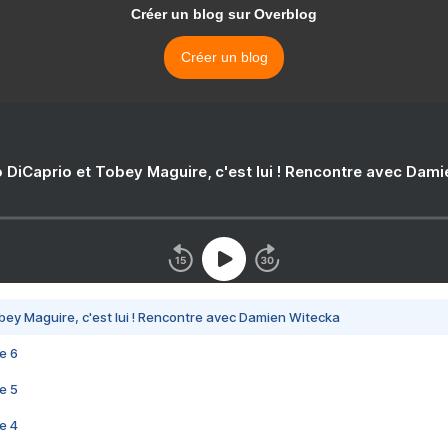
Créer un blog sur Overblog
Créer un blog
 DiCaprio et Tobey Maguire, c'est lui ! Rencontre avec Dam
bey Maguire, c'est lui ! Rencontre avec Damien Witecka
e 6
e 5
e 4