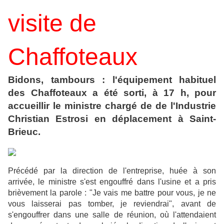
visite de
Chaffoteaux
Bidons, tambours : l'équipement habituel
des Chaffoteaux a été sorti, à 17 h, pour
accueillir le ministre chargé de de l'Industrie
Christian Estrosi en déplacement à Saint-
Brieuc.
Précédé par la direction de l'entreprise, huée à son
arrivée, le ministre s'est engouffré dans l'usine et a pris
brièvement la parole : "Je vais me battre pour vous, je ne
vous laisserai pas tomber, je reviendrai", avant de
s'engouffrer dans une salle de réunion, où l'attendaient