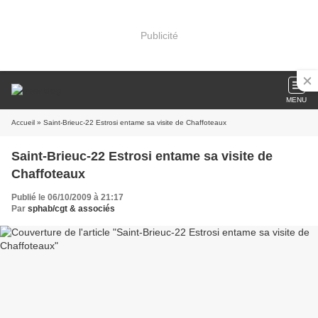
Publicité
MENU
Accueil
» Saint-Brieuc-22 Estrosi entame sa visite de Chaffoteaux
Saint-Brieuc-22 Estrosi entame sa visite de
Chaffoteaux
Publié le 06/10/2009 à 21:17
Par
sphab/cgt & associés