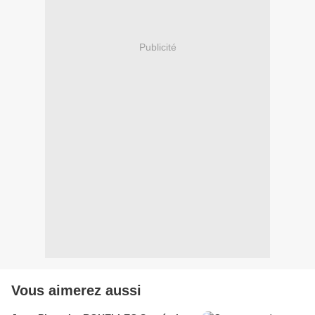
Publicité
Vous aimerez aussi