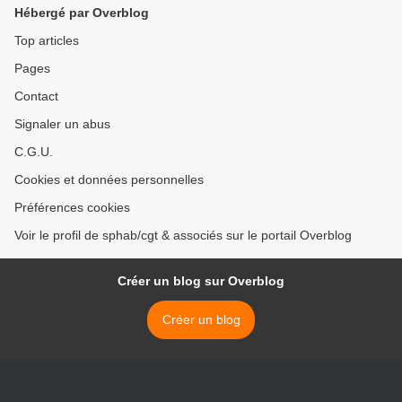
Hébergé par Overblog
Top articles
Pages
Contact
Signaler un abus
C.G.U.
Cookies et données personnelles
Préférences cookies
Voir le profil de sphab/cgt & associés sur le portail Overblog
Créer un blog sur Overblog
Créer un blog