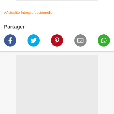
#Actualité Interprofessionnelle
Partager