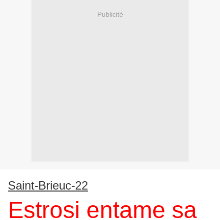
Publicité
Saint-Brieuc-22
Estrosi entame sa