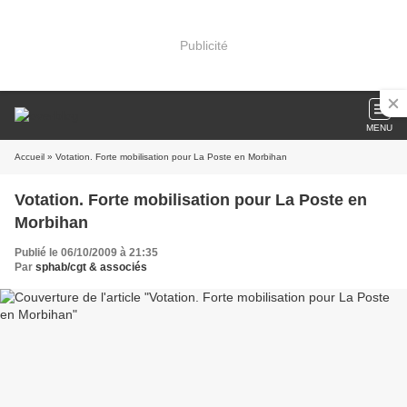
Publicité
MENU
Accueil
» Votation. Forte mobilisation pour La Poste en Morbihan
Votation. Forte mobilisation pour La Poste en
Morbihan
Publié le 06/10/2009 à 21:35
Par
sphab/cgt & associés