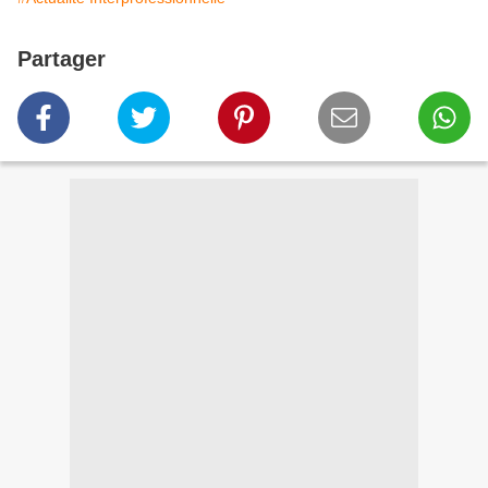
Partager