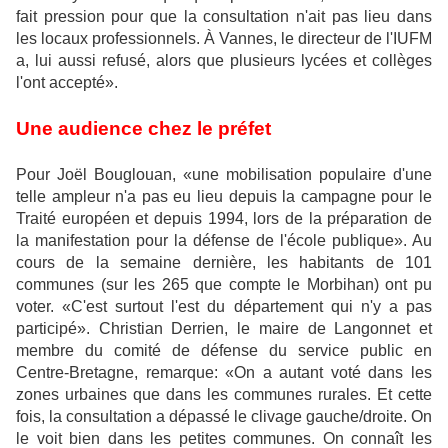
fait pression pour que la consultation n'ait pas lieu dans
les locaux professionnels. À Vannes, le directeur de l'IUFM
a, lui aussi refusé, alors que plusieurs lycées et collèges
l'ont accepté».
Une audience chez le préfet
Pour Joël Bouglouan, «une mobilisation populaire d'une
telle ampleur n'a pas eu lieu depuis la campagne pour le
Traité européen et depuis 1994, lors de la préparation de
la manifestation pour la défense de l'école publique». Au
cours de la semaine dernière, les habitants de 101
communes (sur les 265 que compte le Morbihan) ont pu
voter. «C'est surtout l'est du département qui n'y a pas
participé». Christian Derrien, le maire de Langonnet et
membre du comité de défense du service public en
Centre-Bretagne, remarque: «On a autant voté dans les
zones urbaines que dans les communes rurales. Et cette
fois, la consultation a dépassé le clivage gauche/droite. On
le voit bien dans les petites communes. On connaît les