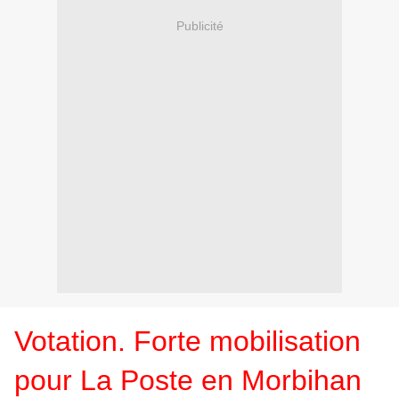
Publicité
Votation. Forte mobilisation
pour La Poste en Morbihan