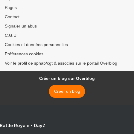
Pages
Contact
Signaler un abus
C.G.U.
Cookies et données personnelles
Préférences cookies
Voir le profil de sphab/cgt & associés sur le portail Overblog
Créer un blog sur Overblog
Créer un blog
 Battle Royale - DayZ