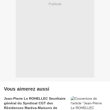
Publicité
Vous aimerez aussi
Jean-Pierre Le ROHELLEC Secrétaire
général du Syndicat CGT des
Résidences Maréva-Maisons de