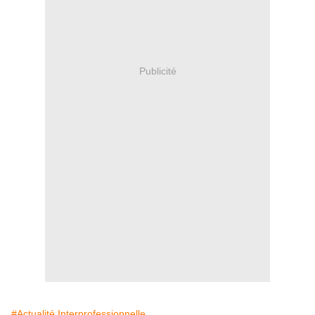
Publicité
#Actualité Interprofessionnelle