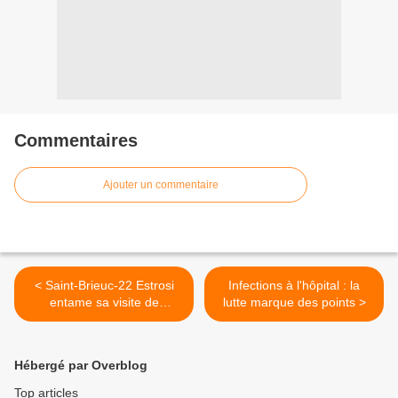
Commentaires
Ajouter un commentaire
< Saint-Brieuc-22 Estrosi
Infections à l'hôpital : la
entame sa visite de
lutte marque des points >
Chaffoteaux
Hébergé par Overblog
Top articles