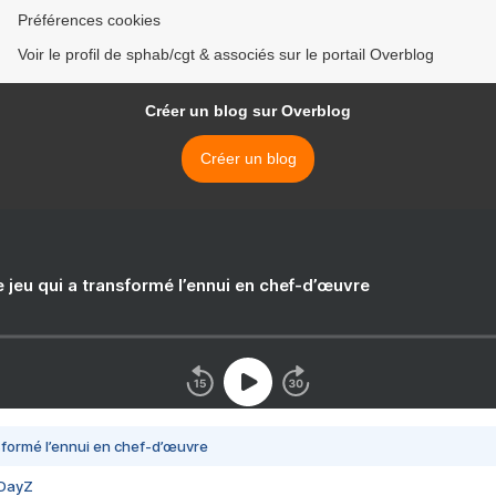
Préférences cookies
Voir le profil de sphab/cgt & associés sur le portail Overblog
Créer un blog sur Overblog
Créer un blog
e jeu qui a transformé l’ennui en chef-d’œuvre
nsformé l’ennui en chef-d’œuvre
 DayZ