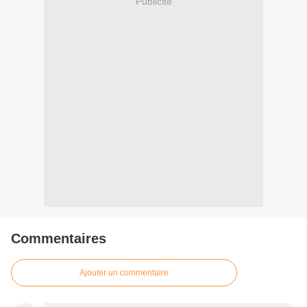
Publicité
Commentaires
Ajouter un commentaire