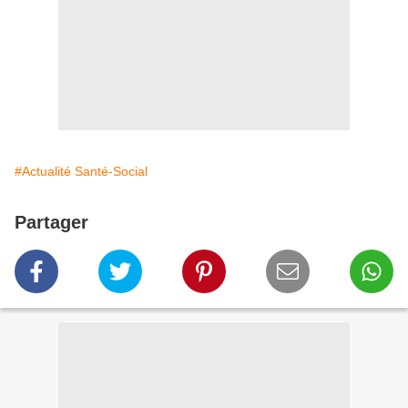
#Actualité Santé-Social
Partager