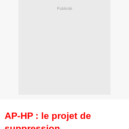
Publicité
AP-HP : le projet de
suppression