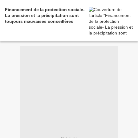
Financement de la protection sociale-
La pression et la précipitation sont
toujours mauvaises conseillères