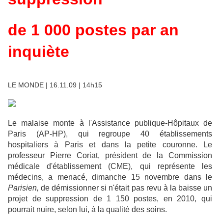
de 1 000 postes par an
inquiète
LE MONDE | 16.11.09 | 14h15
Le malaise monte à l'Assistance publique-Hôpitaux de
Paris (AP-HP), qui regroupe 40 établissements
hospitaliers à Paris et dans la petite couronne. Le
professeur Pierre Coriat, président de la Commission
médicale d'établissement (CME), qui représente les
médecins, a menacé, dimanche 15 novembre dans le
Parisien,
de démissionner si n'était pas revu à la baisse un
projet de suppression de 1 150 postes, en 2010, qui
pourrait nuire, selon lui, à la qualité des soins.