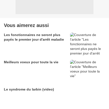
Vous aimerez aussi
Les fonctionnaires ne seront plus
payés le premier jour d'arrêt maladie
Meilleurs voeux pour toute la vie
Le syndrome du larbin (video)