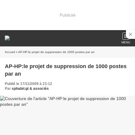
Publicité
MENU
Accueil
» AP-HP:le projet de suppression de 1000 postes par an
AP-HP:le projet de suppression de 1000 postes
par an
Publié le 17/11/2009 à 23:12
Par
sphab/cgt & associés