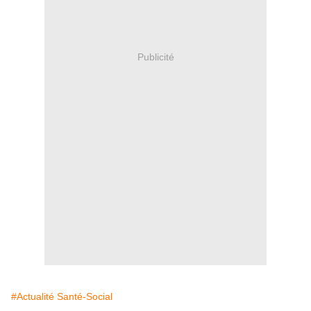
Publicité
#Actualité Santé-Social