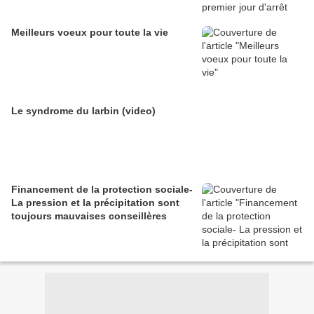
Meilleurs voeux pour toute la vie
Le syndrome du larbin (video)
Financement de la protection sociale-
La pression et la précipitation sont
toujours mauvaises conseillères