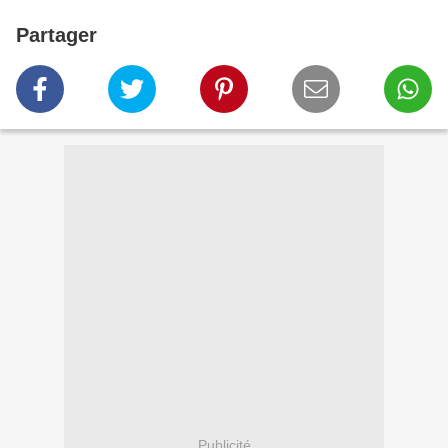
Partager
Publicité