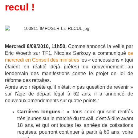
recul !
Mercredi 8/09/2010, 11h50.
Comme annoncé la veille par
Eric Woerth sur TF1, Nicolas Sarkozy a communiqué
ce
mercredi en Conseil des ministres
les « concessions » (qui
étaient en réalité déjà prêtes) du gouvernement au
lendemain des manifestions contre le projet de loi de
réforme des retraites.
Après avoir répété qu'il n'était « pas question de revenir »
sur l'âge de départ légal à 62 ans, il a annoncé de
nouveaux amendements sur quatre points :
Carrières longues :
« Tous ceux qui sont rentrés
très jeunes sur le marché du travail, c'est-à-dire avant
18 ans, et qui ont toutes les années de cotisations
requises, pourront continuer à partir à 60 ans, voire