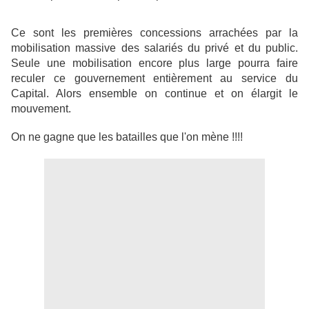
Ce sont les premières concessions arrachées par la
mobilisation massive des salariés du privé et du public.
Seule une mobilisation encore plus large pourra faire
reculer ce gouvernement entièrement au service du
Capital. Alors ensemble on continue et on élargit le
mouvement.
On ne gagne que les batailles que l'on mène !!!!