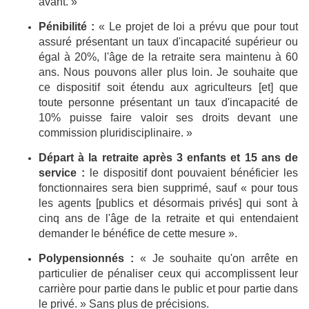
avant. »
Pénibilité :
« Le projet de loi a prévu que pour tout
assuré présentant un taux d'incapacité supérieur ou
égal à 20%, l'âge de la retraite sera maintenu à 60
ans. Nous pouvons aller plus loin. Je souhaite que
ce dispositif soit étendu aux agriculteurs [et] que
toute personne présentant un taux d'incapacité de
10% puisse faire valoir ses droits devant une
commission pluridisciplinaire. »
Départ à la retraite après 3 enfants et 15 ans de
service :
le dispositif dont pouvaient bénéficier les
fonctionnaires sera bien supprimé, sauf « pour tous
les agents [publics et désormais privés] qui sont à
cinq ans de l'âge de la retraite et qui entendaient
demander le bénéfice de cette mesure ».
Polypensionnés :
« Je souhaite qu'on arrête en
particulier de pénaliser ceux qui accomplissent leur
carrière pour partie dans le public et pour partie dans
le privé. » Sans plus de précisions.