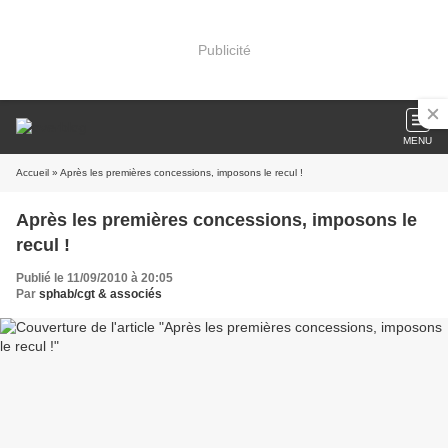
Publicité
MENU
Accueil
» Après les premières concessions, imposons le recul !
Après les premières concessions, imposons le
recul !
Publié le 11/09/2010 à 20:05
Par
sphab/cgt & associés