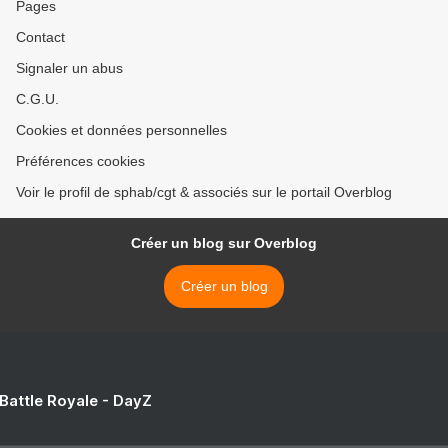
Pages
Contact
Signaler un abus
C.G.U.
Cookies et données personnelles
Préférences cookies
Voir le profil de sphab/cgt & associés sur le portail Overblog
Créer un blog sur Overblog
Créer un blog
 Battle Royale - DayZ