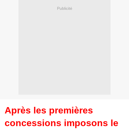
Publicité
Après les premières
concessions imposons le