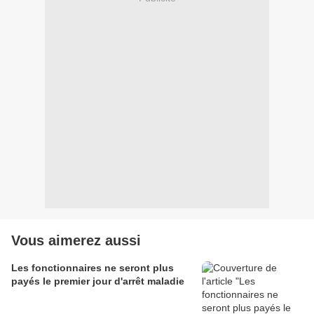
Vous aimerez aussi
Les fonctionnaires ne seront plus
payés le premier jour d'arrêt maladie