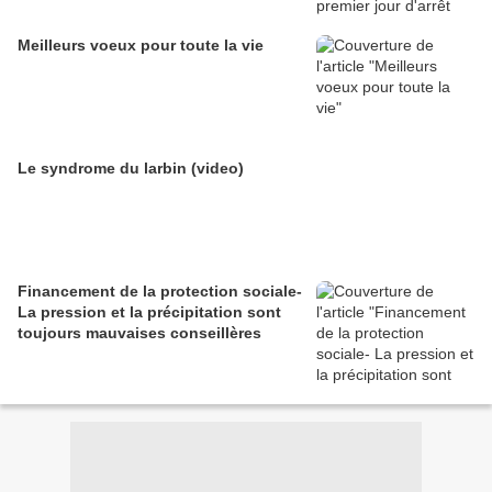
Meilleurs voeux pour toute la vie
Le syndrome du larbin (video)
Financement de la protection sociale-
La pression et la précipitation sont
toujours mauvaises conseillères