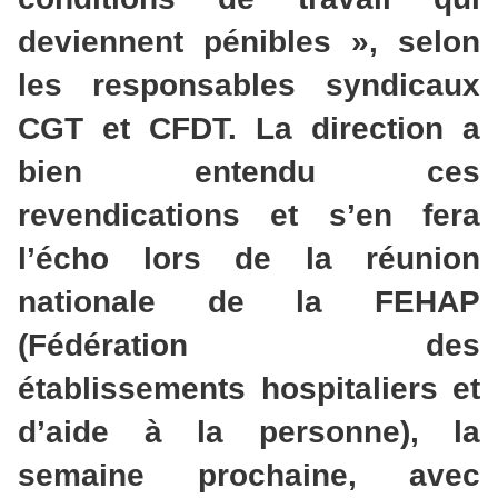
deviennent pénibles », selon
les responsables syndicaux
CGT et CFDT. La direction a
bien entendu ces
revendications et s’en fera
l’écho lors de la réunion
nationale de la FEHAP
(Fédération des
établissements hospitaliers et
d’aide à la personne), la
semaine prochaine, avec