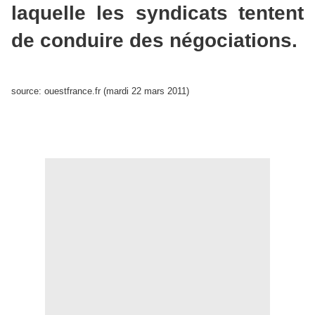
laquelle les syndicats tentent
de conduire des négociations.
source: ouestfrance.fr (mardi 22 mars 2011)