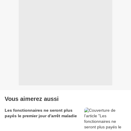
Vous aimerez aussi
Les fonctionnaires ne seront plus
payés le premier jour d'arrêt maladie