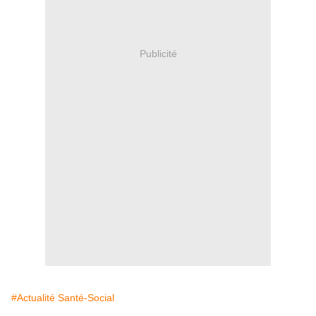
Publicité
#Actualité Santé-Social