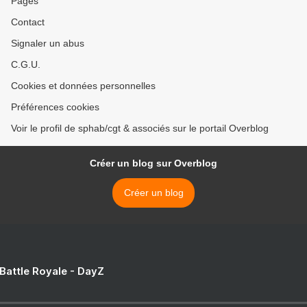
Pages
Contact
Signaler un abus
C.G.U.
Cookies et données personnelles
Préférences cookies
Voir le profil de sphab/cgt & associés sur le portail Overblog
Créer un blog sur Overblog
Créer un blog
 Battle Royale - DayZ