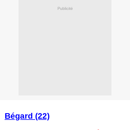
Publicité
Bégard (22)