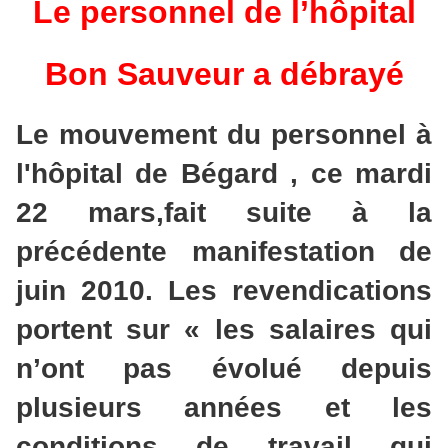
Le personnel de l’hôpital
Bon Sauveur a débrayé
Le mouvement du personnel à
l'hôpital de Bégard , ce mardi
22 mars,fait suite à la
précédente manifestation de
juin 2010. Les revendications
portent sur « les salaires qui
n’ont pas évolué depuis
plusieurs années et les
conditions de travail qui