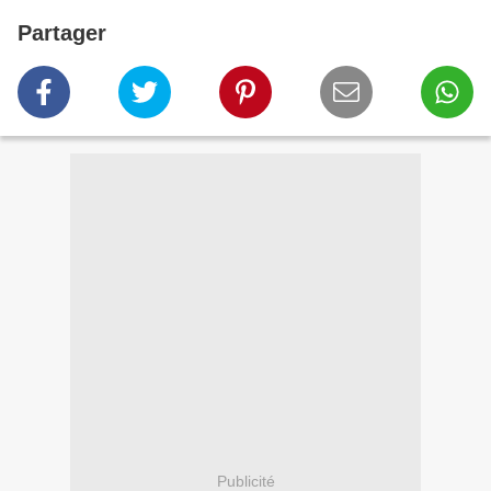
Partager
Publicité