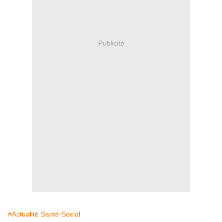
Publicité
#Actualité Santé-Social