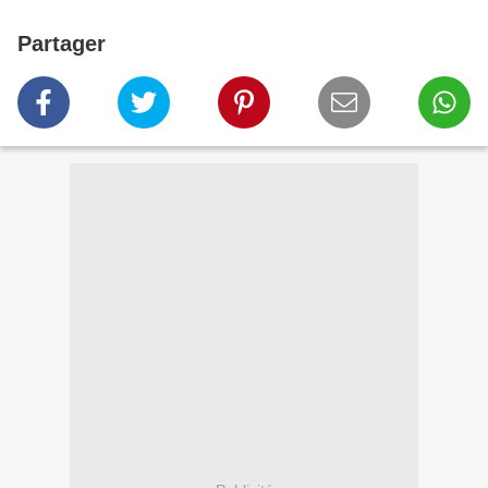
Partager