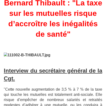
Bernard Thibault : "La taxe
sur les mutuelles risque
d’accroître les inégalités
de santé"
Interview du secrétaire général de la
Cgt.
"Cette nouvelle augmentation de 3,5 % à 7 % de la taxe
qui touche les mutuelles est totalement anti-sociale. Elle
risque d’empêcher de nombreux salariés et retraités
modestes d’adhérer à une mutuelle, ou les conduira à