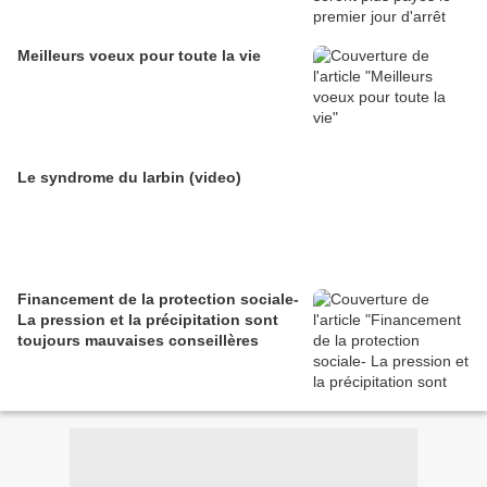
Meilleurs voeux pour toute la vie
Le syndrome du larbin (video)
Financement de la protection sociale-
La pression et la précipitation sont
toujours mauvaises conseillères