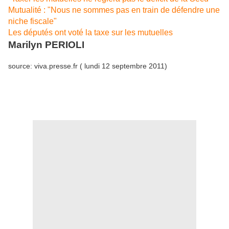
Mutualité : "Nous ne sommes pas en train de défendre une
niche fiscale"
Les députés ont voté la taxe sur les mutuelles
Marilyn PERIOLI
source: viva.presse.fr ( lundi 12 septembre 2011)