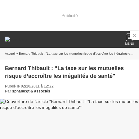
Publicité
MENU
Accueil
» Bernard Thibault : "La taxe sur les mutuelles risque d’accroître les inégalités de santé"
Bernard Thibault : "La taxe sur les mutuelles
risque d’accroître les inégalités de santé"
Publié le 02/10/2011 à 12:22
Par
sphab/cgt & associés