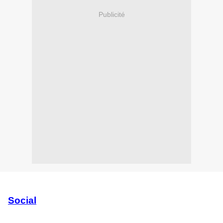
Publicité
Social