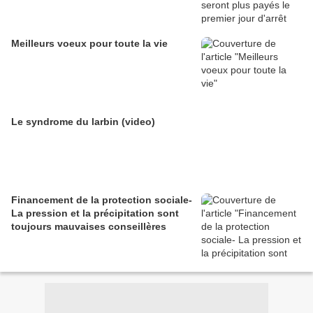
Meilleurs voeux pour toute la vie
Le syndrome du larbin (video)
Financement de la protection sociale-
La pression et la précipitation sont
toujours mauvaises conseillères