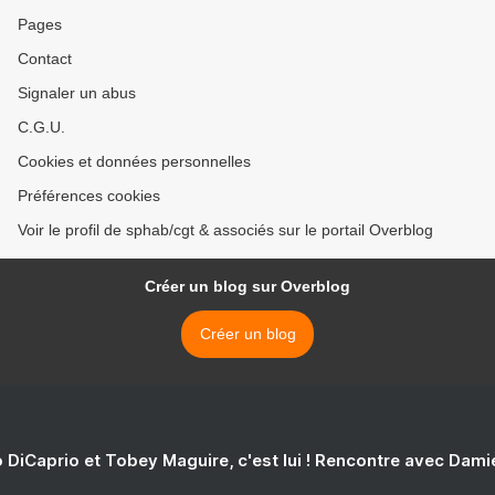
Pages
Contact
Signaler un abus
C.G.U.
Cookies et données personnelles
Préférences cookies
Voir le profil de sphab/cgt & associés sur le portail Overblog
Créer un blog sur Overblog
Créer un blog
 DiCaprio et Tobey Maguire, c'est lui ! Rencontre avec Dam