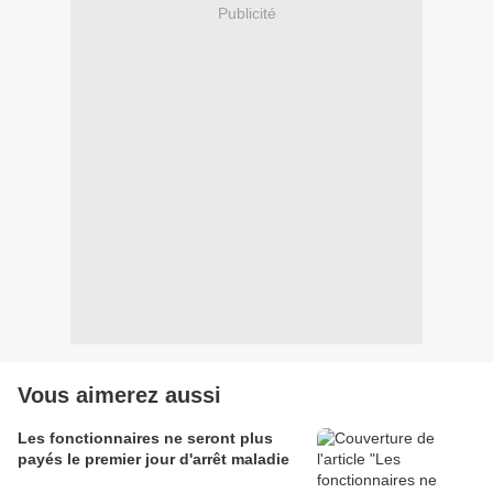
Publicité
Vous aimerez aussi
Les fonctionnaires ne seront plus
payés le premier jour d'arrêt maladie