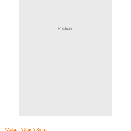
Publicité
#Actualité Santé-Social