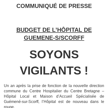
COMMUNIQUÉ DE PRESSE
BUDGET DE L’HÔPITAL DE
GUEMENE-S/SCORFF
SOYONS
VIGILANTS !
Un an après la prise de fonction de la nouvelle direction
commune du Centre Hospitalier du Centre Bretagne –
Hôpital Local et Maison d’Accueil Spécialisée de
Guémené-sur-Scorff, l’Hôpital est de nouveau dans le
rouge.