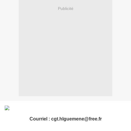
Publicité
Courriel : cgt.hlguemene@free.fr