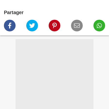
Partager