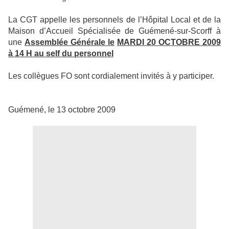
La CGT appelle les personnels de l’Hôpital Local et de la
Maison d’Accueil Spécialisée de Guémené-sur-Scorff à
une
Assemblée Générale le
MARDI 20 OCTOBRE 2009
à 14 H au self du personnel
Les collègues FO sont cordialement invités à y participer.
Guémené, le 13 octobre 2009