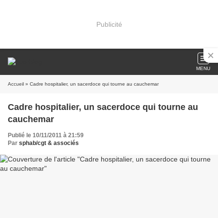
Publicité
MENU
Accueil
» Cadre hospitalier, un sacerdoce qui tourne au cauchemar
Cadre hospitalier, un sacerdoce qui tourne au
cauchemar
Publié le 10/11/2011 à 21:59
Par
sphab/cgt & associés