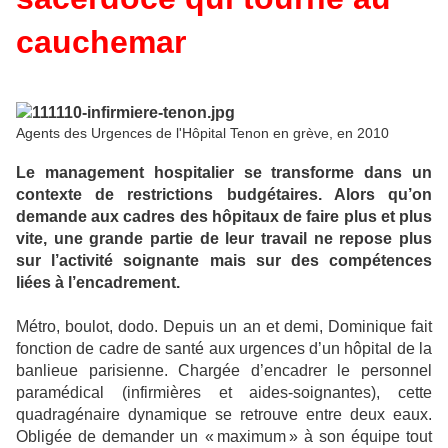
cauchemar
Agents des Urgences de l'Hôpital Tenon en grève, en 2010
Le management hospitalier se transforme dans un
contexte de restrictions budgétaires. Alors qu’on
demande aux cadres des hôpitaux de faire plus et plus
vite, une grande partie de leur travail ne repose plus
sur l’activité soignante mais sur des compétences
liées à l’encadrement.
Métro, boulot, dodo. Depuis un an et demi, Dominique fait
fonction de cadre de santé aux urgences d’un hôpital de la
banlieue parisienne. Chargée d’encadrer le personnel
paramédical (infirmières et aides-soignantes), cette
quadragénaire dynamique se retrouve entre deux eaux.
Obligée de demander un « maximum » à son équipe tout