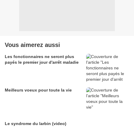
Vous aimerez aussi
Les fonctionnaires ne seront plus
payés le premier jour d'arrêt maladie
Meilleurs voeux pour toute la vie
Le syndrome du larbin (video)