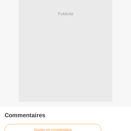
Publicité
Commentaires
Ajouter un commentaire