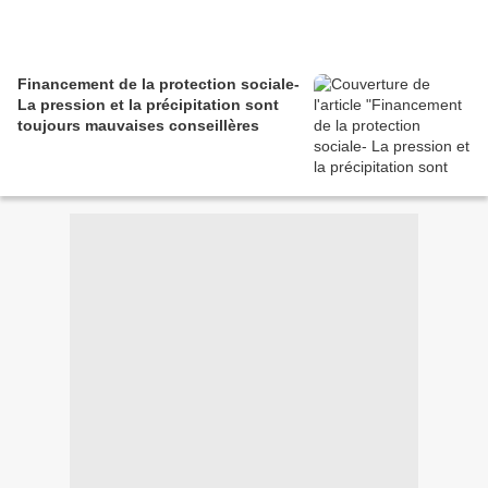
Financement de la protection sociale-
La pression et la précipitation sont
toujours mauvaises conseillères