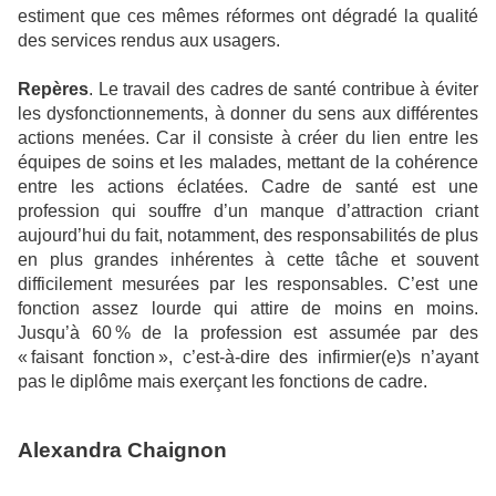
estiment que ces mêmes réformes ont dégradé la qualité
des services rendus aux usagers.
Repères
. Le travail des cadres de santé contribue à éviter
les dysfonctionnements, à donner du sens aux différentes
actions menées. Car il consiste à créer du lien entre les
équipes de soins et les malades, mettant de la cohérence
entre les actions éclatées. Cadre de santé est une
profession qui souffre d’un manque d’attraction criant
aujourd’hui du fait, notamment, des responsabilités de plus
en plus grandes inhérentes à cette tâche et souvent
difficilement mesurées par les responsables. C’est une
fonction assez lourde qui attire de moins en moins.
Jusqu’à 60 % de la profession est assumée par des
« faisant fonction », c’est-à-dire des infirmier(e)s n’ayant
pas le diplôme mais exerçant les fonctions de cadre.
Alexandra Chaignon