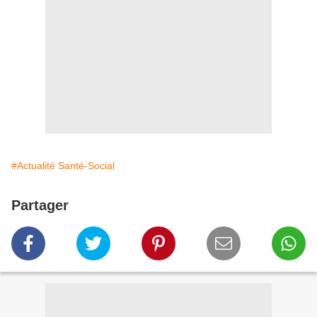
#Actualité Santé-Social
Partager