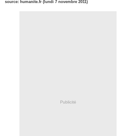
source: humanite.fr (lundi 7 novembre 2011)
Publicité