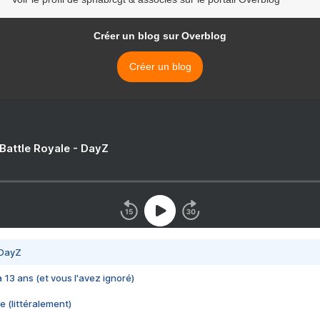
Créer un blog sur Overblog
Créer un blog
 Battle Royale - DayZ
 DayZ
 a 13 ans (et vous l'avez ignoré)
e (littéralement)