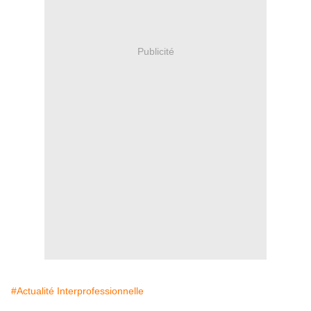
Publicité
#Actualité Interprofessionnelle