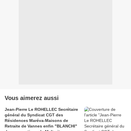
Vous aimerez aussi
Jean-Pierre Le ROHELLEC Secrétaire
général du Syndicat CGT des
Résidences Maréva-Maisons de
Retraite de Vannes enfin "BLANCHI"