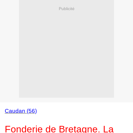
Publicité
Caudan (56)
Fonderie de Bretagne. La