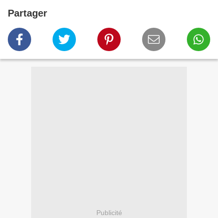
Partager
Publicité