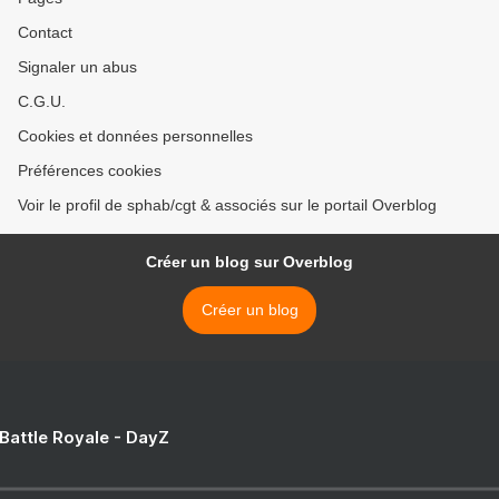
Contact
Signaler un abus
C.G.U.
Cookies et données personnelles
Préférences cookies
Voir le profil de sphab/cgt & associés sur le portail Overblog
Créer un blog sur Overblog
Créer un blog
 Battle Royale - DayZ