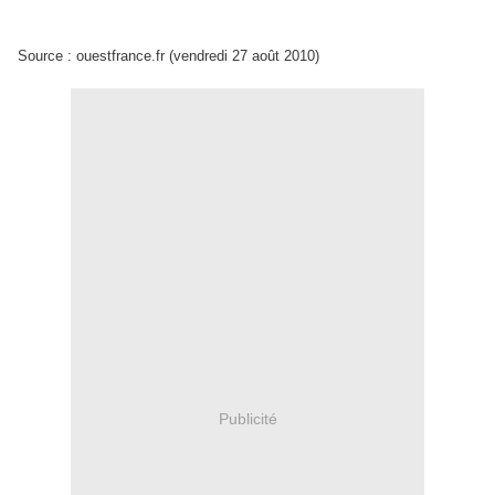
Source : ouestfrance.fr (vendredi 27 août 2010)
Publicité