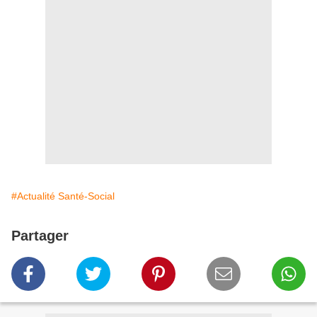
#Actualité Santé-Social
Partager