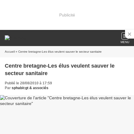
Publicité
MENU
Accueil
» Centre bretagne-Les élus veulent sauver le secteur sanitaire
Centre bretagne-Les élus veulent sauver le
secteur sanitaire
Publié le 28/08/2010 à 17:59
Par
sphab/cgt & associés