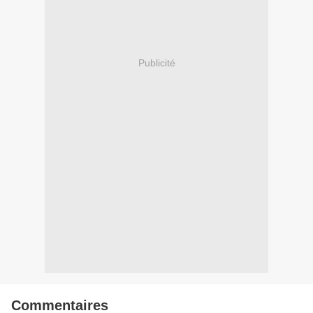
Publicité
Commentaires