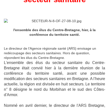
l'ensemble des élus du Centre-Bretagne, hier, à la
conférence du territoire santé.
Le directeur de l'Agence régionale santé (ARS) envisage un
redécoupage des secteurs sanitaires. Hors de question,
répondent les élus du Centre-Bretagne.
L'ensemble des élus du secteur sanitaire du Centre-
Bretagne était convié hier à la dernière réunion de la
conférence du territoire santé, avant une possible
modification des secteurs sanitaires en Bretagne. A l'heure
actuelle, la région est divisée en huit secteurs. Le territoire
n° 8 désigne le nord du Morbihan et le sud des Côtes-
d'Armor.
Nommé en avril dernier, le directeur de l'ARS Bretagne,