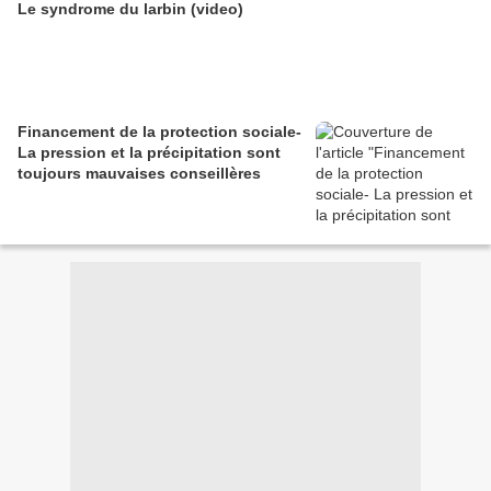
Le syndrome du larbin (video)
Financement de la protection sociale-
La pression et la précipitation sont
toujours mauvaises conseillères