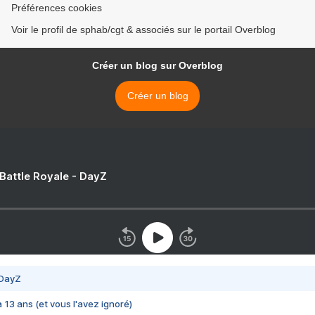
Préférences cookies
Voir le profil de sphab/cgt & associés sur le portail Overblog
Créer un blog sur Overblog
Créer un blog
 Battle Royale - DayZ
 DayZ
 a 13 ans (et vous l'avez ignoré)