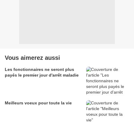
Vous aimerez aussi
Les fonctionnaires ne seront plus
payés le premier jour d'arrêt maladie
Meilleurs voeux pour toute la vie