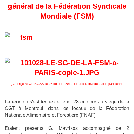
général de la Fédération Syndicale
Mondiale (FSM)
, George MAVRIKOSS, le 28 octobre 2010, lors de la manifestation parisienne
La réunion s'est tenue ce jeudi 28 octobre au siège de la
CGT à Montreuil dans les locaux de la Fédération
Nationale Alimentaire et Forestière (FNAF).
Etaient présents G. Mavrikos accompagné de 2