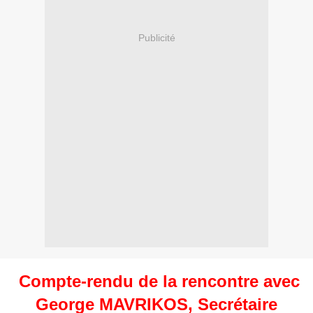
Publicité
Compte-rendu de la rencontre avec
George MAVRIKOS, Secrétaire