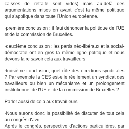
caisses de retraite sont vides) mais au-delà des
argumentations mises en avant, c'est la même politique
qui s'applique dans toute l'Union européenne.
·première conclusion : il faut dénoncer la politique de l'UE
et de la commission de Bruxelles.
·deuxième conclusion : les partis néo-libéraux et la social-
démocratie ont en gros la même ligne politique et nous
devons faire savoir cela aux travailleurs
·troisième conclusion, quel rôle des directions syndicales
? Par exemple la CES est-elle réellement un syndicat des
travailleurs ou bien un mécanisme et un prolongement
institutionnel de l'UE et de la commission de Bruxelles ?
Parler aussi de cela aux travailleurs
·Nous aurons donc la possibilité de discuter de tout cela
au congrès d'avril
Après le congrès, perspective d'actions particulières, par