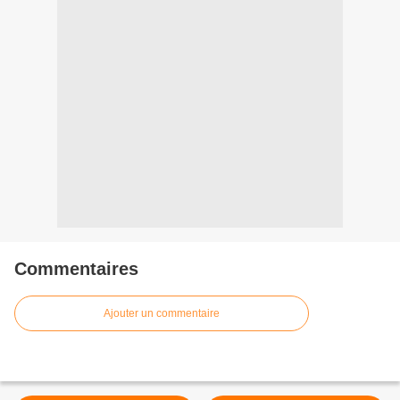
Commentaires
Ajouter un commentaire