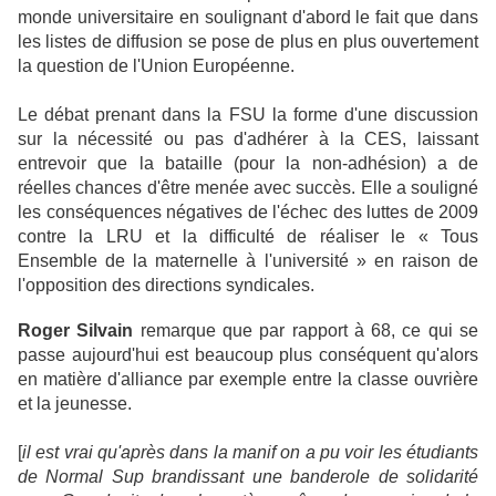
monde universitaire en soulignant d'abord le fait que dans
les listes de diffusion se pose de plus en plus ouvertement
la question de l'Union Européenne.
Le débat prenant dans la FSU la forme d'une discussion
sur la nécessité ou pas d'adhérer à la CES, laissant
entrevoir que la bataille (pour la non-adhésion) a de
réelles chances d'être menée avec succès. Elle a souligné
les conséquences négatives de l'échec des luttes de 2009
contre la LRU et la difficulté de réaliser le « Tous
Ensemble de la maternelle à l'université » en raison de
l'opposition des directions syndicales.
Roger Silvain
remarque que par rapport à 68, ce qui se
passe aujourd'hui est beaucoup plus conséquent qu'alors
en matière d'alliance par exemple entre la classe ouvrière
et la jeunesse.
[
il est vrai qu'après dans la manif on a pu voir les étudiants
de Normal Sup brandissant une banderole de solidarité