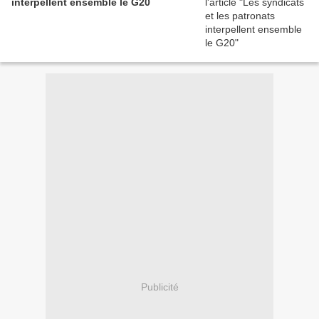
interpellent ensemble le G20
Publicité