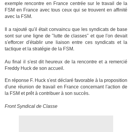
exemple rencontre en France centrée sur le travail de la
FSM en France avec tous ceux qui se trouvent en affinité
avec la FSM.
Il a rajouté qu'il était convaincu que les syndicats de base
sont sur une ligne de "lutte de classes" et que l'on devait
s'efforcer d'établir une liaison entre ces syndicats et la
tactique et la stratégie de la FSM.
Au final il s'est dit heureux de la rencontre et a remercié
Freddy Huck de son accueil.
En réponse F. Huck s'est déclaré favorable à la proposition
d'une réunion de travail en France concernant l'action de
la FSM et prêt à contribuer à son succès.
Front Syndical de Classe