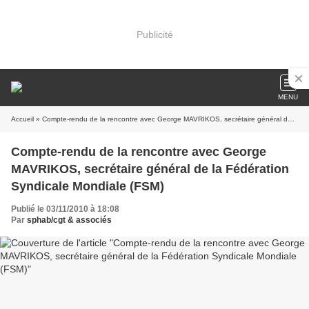
Publicité
MENU
Accueil
» Compte-rendu de la rencontre avec George MAVRIKOS, secrétaire général de la Fédération Syndicale Mondiale (FSM)
Compte-rendu de la rencontre avec George
MAVRIKOS, secrétaire général de la Fédération
Syndicale Mondiale (FSM)
Publié le 03/11/2010 à 18:08
Par
sphab/cgt & associés