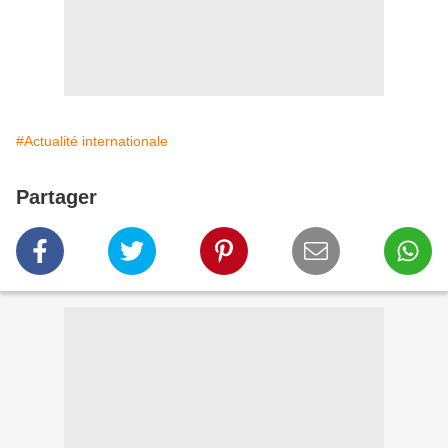
#Actualité internationale
Partager