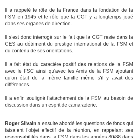
Il a rappelé le rôle de la France dans la fondation de la
FSM en 1945 et le rôle que la CGT y a longtemps joué
dans ses organes de direction.
Il s'est donc interrogé sur le fait que la CGT reste dans la
CES au détriment du prestige international de la FSM et
du contenu de ses orientations.
Il a fait état du caractère positif des relations de la FSM
avec le FSC ainsi qu'avec les Amis de la FSM ajoutant
qu'on était de la même famille même s'il y avait des
différences.
Il a enfin souligné l'attachement de la FSM au besoin de
discussion dans un esprit de camaraderie.
Roger Silvain
a ensuite abordé les questions de fonds qui
faisaient l'objet effectif de la réunion, en rappelant ses
responsabilités dans la FSM dans les années 80/88 dans