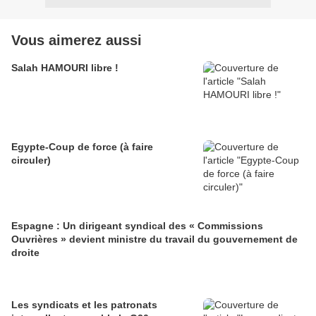
Vous aimerez aussi
Salah HAMOURI libre !
Egypte-Coup de force (à faire
circuler)
Espagne : Un dirigeant syndical des « Commissions
Ouvrières » devient ministre du travail du gouvernement de
droite
Les syndicats et les patronats