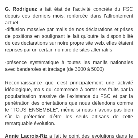
G. Rodriguez
a fait état de l'activité concrète du FSC
depuis ces derniers mois, renforcée dans l'affrontement
actuel :
·diffusion massive par mails de nos déclarations et prises
de positions en soulignant le fait qu'outre la disponibilité
de ces déclarations sur notre propre site web, elles étaient
reprises par un certain nombre de sites alternatifs
·présence systématique à toutes les manifs nationales
avec banderoles et tractage (de 3000 à 5000)
Reconnaissance que c'est principalement une activité
idéologique, mais qui commence à porter ses fruits par la
popularisation massive de l'existence du FSC et par la
pénétration des orientations que nous défendons comme
le "TOUS ENSEMBLE", même si nous n'avons pas bien
sûr la prétention d'être les seuls artisans de cette
remarquable évolution.
Annie Lacroix-Riz
a fait le point des évolutions dans le