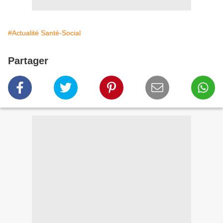
#Actualité Santé-Social
Partager