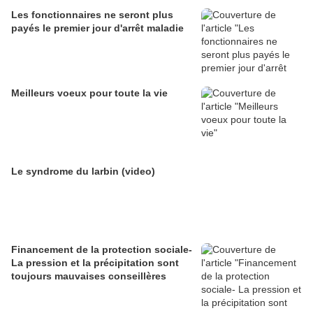
Les fonctionnaires ne seront plus
payés le premier jour d'arrêt maladie
Meilleurs voeux pour toute la vie
Le syndrome du larbin (video)
Financement de la protection sociale-
La pression et la précipitation sont
toujours mauvaises conseillères