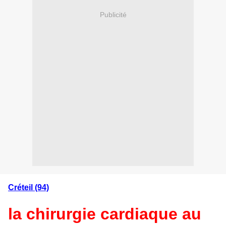
Publicité
Créteil (94)
la chirurgie cardiaque au