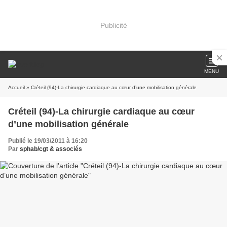
Publicité
MENU
Accueil
» Créteil (94)-La chirurgie cardiaque au cœur d’une mobilisation générale
Créteil (94)-La chirurgie cardiaque au cœur
d’une mobilisation générale
Publié le 19/03/2011 à 16:20
Par
sphab/cgt & associés