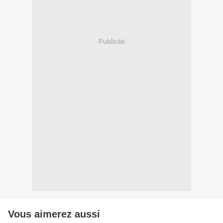
Publicité
Vous aimerez aussi