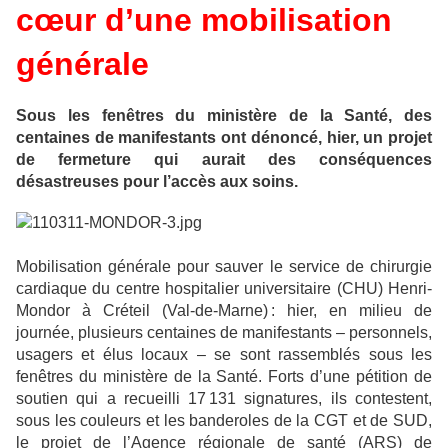
cœur d’une mobilisation
générale
Sous les fenêtres du ministère de la Santé, des
centaines de manifestants ont dénoncé, hier, un projet
de fermeture qui aurait des conséquences
désastreuses pour l’accès aux soins.
Mobilisation générale pour sauver le service de chirurgie
cardiaque du centre hospitalier universitaire (CHU) Henri-
Mondor à Créteil (Val-de-Marne) : hier, en milieu de
journée, plusieurs centaines de manifestants – personnels,
usagers et élus locaux – se sont rassemblés sous les
fenêtres du ministère de la Santé. Forts d’une pétition de
soutien qui a recueilli 17 131 signatures, ils contestent,
sous les couleurs et les banderoles de la CGT et de SUD,
le projet de l’Agence régionale de santé (ARS) de