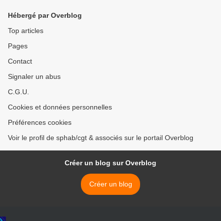
Hébergé par Overblog
Top articles
Pages
Contact
Signaler un abus
C.G.U.
Cookies et données personnelles
Préférences cookies
Voir le profil de sphab/cgt & associés sur le portail Overblog
Créer un blog sur Overblog
Créer un blog