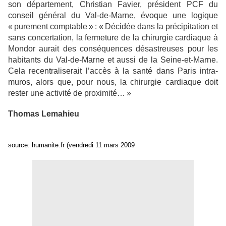
son département, Christian Favier, président PCF du
conseil général du Val-de-Marne, évoque une logique
« purement comptable » : « Décidée dans la précipitation et
sans concertation, la fermeture de la chirurgie cardiaque à
Mondor aurait des conséquences désastreuses pour les
habitants du Val-de-Marne et aussi de la Seine-et-Marne.
Cela recentraliserait l’accès à la santé dans Paris intra-
muros, alors que, pour nous, la chirurgie cardiaque doit
rester une activité de proximité… »
Thomas Lemahieu
source: humanite.fr (vendredi 11 mars 2009