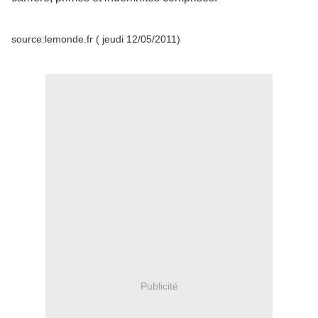
source:lemonde.fr ( jeudi 12/05/2011)
Publicité