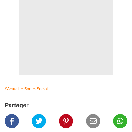
#Actualité Santé-Social
Partager