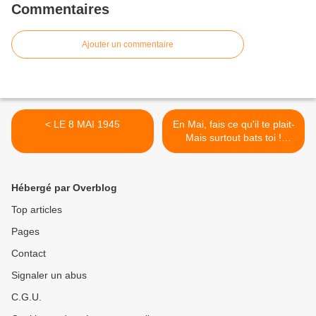
Commentaires
Ajouter un commentaire
< LE 8 MAI 1945
En Mai, fais ce qu'il te plait-
Mais surtout bats toi !
(communiqué FSC) >
Hébergé par Overblog
Top articles
Pages
Contact
Signaler un abus
C.G.U.