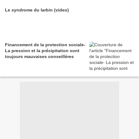
Le syndrome du larbin (video)
Financement de la protection sociale-
La pression et la précipitation sont
toujours mauvaises conseillères