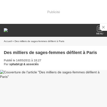
Publicité
MENU
Accueil
» Des milliers de sages-femmes défilent à Paris
Des milliers de sages-femmes défilent à Paris
Publié le 14/05/2011 à 18:27
Par
sphab/cgt & associés