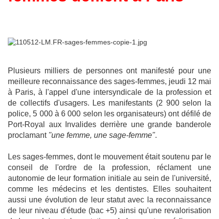
Plusieurs milliers de personnes ont manifesté pour une
meilleure reconnaissance des sages-femmes, jeudi 12 mai
à Paris, à l'appel d'une intersyndicale de la profession et
de collectifs d'usagers. Les manifestants (2 900 selon la
police, 5 000 à 6 000 selon les organisateurs) ont défilé de
Port-Royal aux Invalides derrière une grande banderole
proclamant
"une femme, une sage-femme"
.
Les sages-femmes, dont le mouvement était soutenu par le
conseil de l'ordre de la profession, réclament une
autonomie de leur formation initiale au sein de l'université,
comme les médecins et les dentistes. Elles souhaitent
aussi une évolution de leur statut avec la reconnaissance
de leur niveau d'étude (bac +5) ainsi qu'une revalorisation