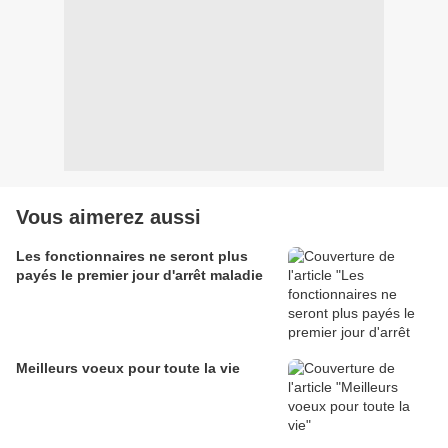
Vous aimerez aussi
Les fonctionnaires ne seront plus
payés le premier jour d'arrêt maladie
Meilleurs voeux pour toute la vie