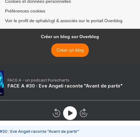
Cookies et données personnelles
Préférences cookies
Voir le profil de sphab/cgt & associés sur le portail Overblog
Créer un blog sur Overblog
Créer un blog
FACE A - un podcast Purecharts
FACE A #30 : Eve Angeli raconte "Avant de partir"
#30 : Eve Angeli raconte "Avant de partir"