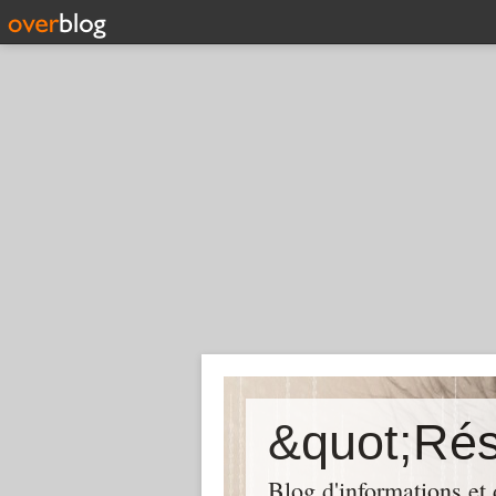
Blog d'informations et