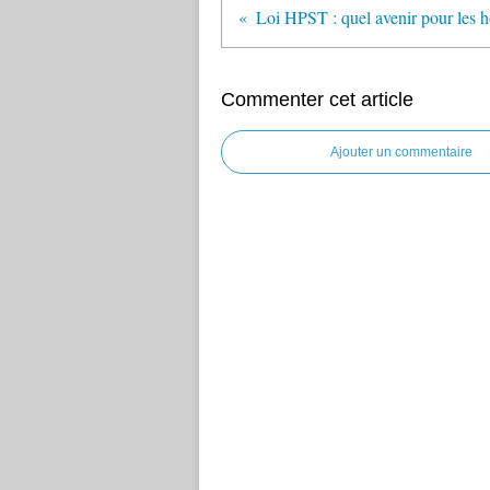
Commenter cet article
Ajouter un commentaire