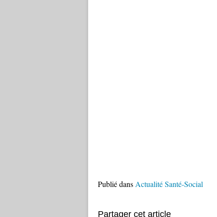
Publié dans
Actualité Santé-Social
Partager cet article