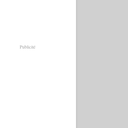
Publicité