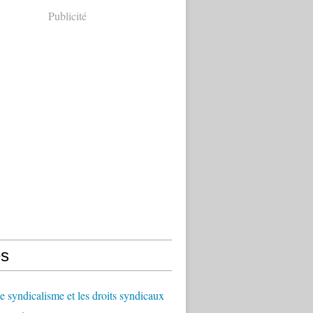
Publicité
s
le syndicalisme et les droits syndicaux