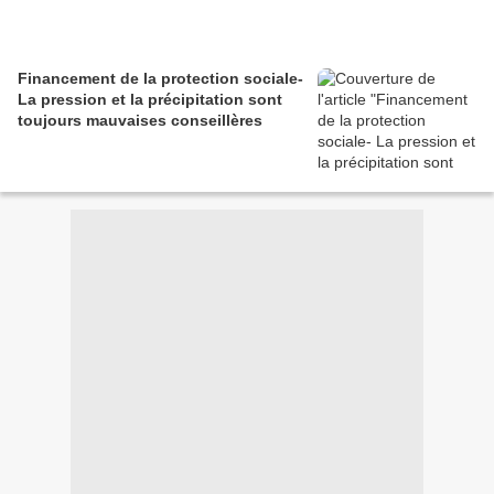
Financement de la protection sociale-
La pression et la précipitation sont
toujours mauvaises conseillères