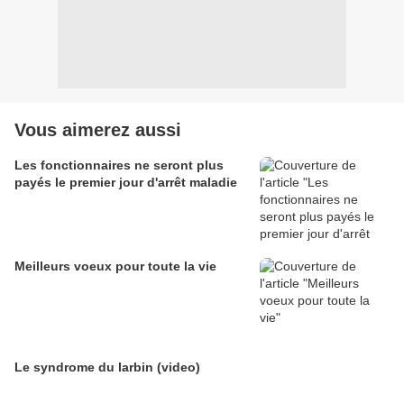
Vous aimerez aussi
Les fonctionnaires ne seront plus
payés le premier jour d'arrêt maladie
Meilleurs voeux pour toute la vie
Le syndrome du larbin (video)