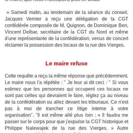
» Samedi matin, au lendemain de la séance du conseil,
Jacques Vernier a reçu une délégation de la CGT
confédérée composée de M. Quignon, de Dominique Ben,
Vincent Delbar, secrétaire de la CGT du Nord et même
d'une représentante de la confédération, venus de concert
réclamer la possession des locaux de la rue des Vierges.
Le maire refuse
Cette requête a reçu la même réponse que précédemment.
Le maire nous l'a répétée : " Je leur ai dit ceci : " Si vous
estimez que les personnes qui occupent ces locaux ne
sont pas celles qui devraient le faire, réglez ça au niveau
de la confédération ou allez devant les tribunaux. Ce n'est
pas à moi de trancher ce litige interne à votre
organisation". "Il est même allé plus loin : « Il faudra me
passer sur le corps pour que j'expulse la CGT historique et
Philippe Nalewajek de la rue des Vierges. » Autre