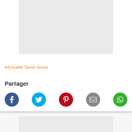
#Actualité Santé-Social
Partager