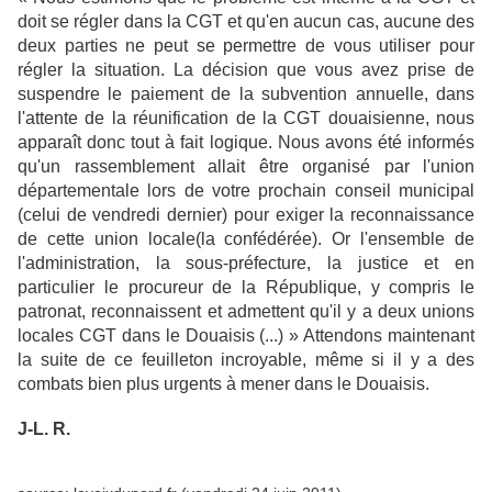
doit se régler dans la CGT et qu'en aucun cas, aucune des
deux parties ne peut se permettre de vous utiliser pour
régler la situation. La décision que vous avez prise de
suspendre le paiement de la subvention annuelle, dans
l'attente de la réunification de la CGT douaisienne, nous
apparaît donc tout à fait logique. Nous avons été informés
qu'un rassemblement allait être organisé par l'union
départementale lors de votre prochain conseil municipal
(celui de vendredi dernier) pour exiger la reconnaissance
de cette union locale(la confédérée). Or l'ensemble de
l'administration, la sous-préfecture, la justice et en
particulier le procureur de la République, y compris le
patronat, reconnaissent et admettent qu'il y a deux unions
locales CGT dans le Douaisis (...) » Attendons maintenant
la suite de ce feuilleton incroyable, même si il y a des
combats bien plus urgents à mener dans le Douaisis.
J-L. R.