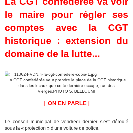
La CGT confédérée va voir
le maire pour régler ses
comptes avec la CGT
historique : extension du
domaine de la lutte...
La CGT confédérée veut prendre la place de la CGT historique
dans les locaux que cette dernière occupe, rue des
Vierges.PHOTO S. BELLOUMI
| ON EN PARLE |
Le conseil municipal de vendredi dernier s'est déroulé
sous la « protection » d'une voiture de police.