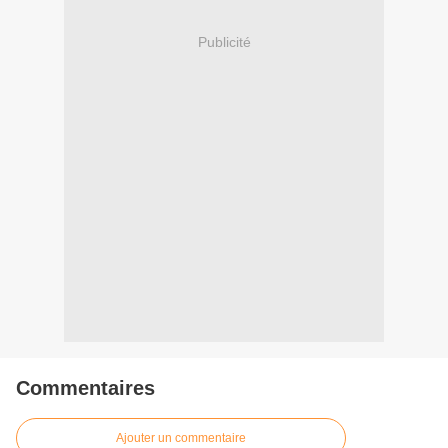
Publicité
Commentaires
Ajouter un commentaire