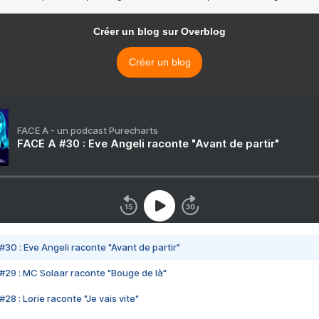
Créer un blog sur Overblog
Créer un blog
FACE A - un podcast Purecharts
FACE A #30 : Eve Angeli raconte "Avant de partir"
#30 : Eve Angeli raconte "Avant de partir"
#29 : MC Solaar raconte "Bouge de là"
28 : Lorie raconte "Je vais vite"