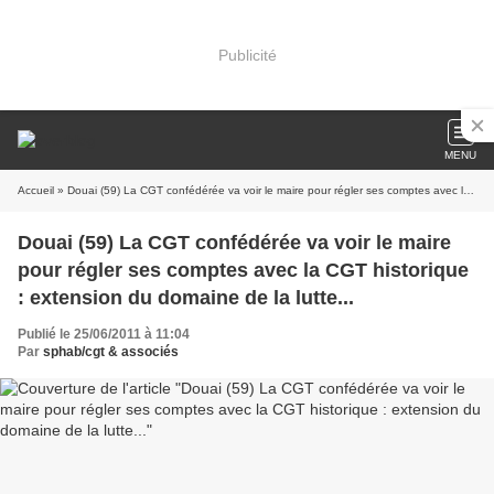
Publicité
MENU
Accueil
» Douai (59) La CGT confédérée va voir le maire pour régler ses comptes avec la CGT historique : extension du domaine de la lutte...
Douai (59) La CGT confédérée va voir le maire
pour régler ses comptes avec la CGT historique
: extension du domaine de la lutte...
Publié le 25/06/2011 à 11:04
Par
sphab/cgt & associés