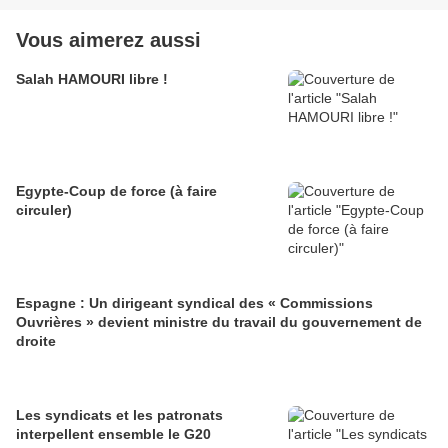
Vous aimerez aussi
Salah HAMOURI libre !
Egypte-Coup de force (à faire
circuler)
Espagne : Un dirigeant syndical des « Commissions
Ouvrières » devient ministre du travail du gouvernement de
droite
Les syndicats et les patronats
interpellent ensemble le G20