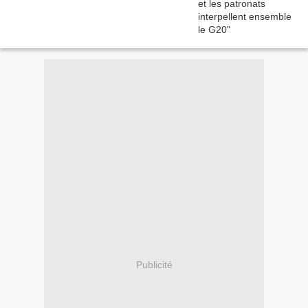
Publicité