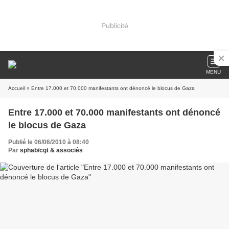
Publicité
MENU
Accueil
» Entre 17.000 et 70.000 manifestants ont dénoncé le blocus de Gaza
Entre 17.000 et 70.000 manifestants ont dénoncé
le blocus de Gaza
Publié le 06/06/2010 à 08:40
Par
sphab/cgt & associés