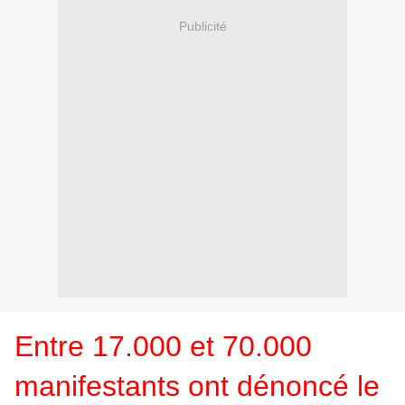
Publicité
Entre 17.000 et 70.000
manifestants ont dénoncé le