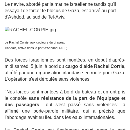
Le navire, abordé par la marine israélienne tandis qu'il
essayait de forcer le blocus de Gaza, est arrivé au port
d'Ashdod, au sud de Tel-Aviv.
Le Rachel Corrie, aux couleurs du drapeau
irlandais, arrive dans le port d'Ashdod. (AFP)
Des forces israéliennes sont montées, en début d'après-
midi samedi 5 juin, à bord du
cargo d'aide Rachel Corrie
,
affrété par une organisation irlandaise en route pour Gaza.
L'opération s'est déroulée sans violences.
"Nos forces sont montées à bord du bateau et en ont pris
le contrôle
sans résistance de la part de l'équipage et
des passagers
. Tout s'est passé sans violences", a
affirmé une porte-parole militaire, qui a précisé que
l'abordage avait eu lieu dans les eaux internationales.