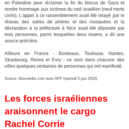
en Palestine pour réclamer la fin du blocus de Gaza et
rendre hommage aux victimes du raid israélien (neuf morts
civils). L'appel à ce rassemblement avait été relayé par le
réseau des salles de prières et des mosquées et la
déclaration à la préfecture à Nice avait été déposée par
trois personnes, parmi lesquelles deux imams, a dit une
source policière.
Ailleurs en France - Bordeaux, Toulouse, Nantes,
Strasbourg, Reims et Evry - ce sont dans chacune des
villes quelques centaines de personnes qui ont manifesté.
Source :Nouvelobs.com avec AFP (samedi 5 juin 2010)
Les forces israéliennes
araisonnent le cargo
Rachel Corrie