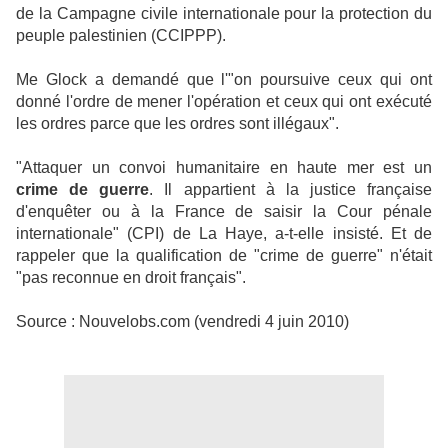
de la Campagne civile internationale pour la protection du
peuple palestinien (CCIPPP).
Me Glock a demandé que l'"on poursuive ceux qui ont
donné l'ordre de mener l'opération et ceux qui ont exécuté
les ordres parce que les ordres sont illégaux".
"Attaquer un convoi humanitaire en haute mer est un
crime de guerre
. Il appartient à la justice française
d'enquêter ou à la France de saisir la Cour pénale
internationale" (CPI) de La Haye, a-t-elle insisté. Et de
rappeler que la qualification de "crime de guerre" n'était
"pas reconnue en droit français".
Source : Nouvelobs.com (vendredi 4 juin 2010)