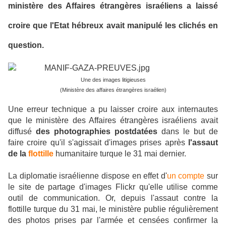
ministère des Affaires étrangères israéliens a laissé
croire que l'Etat hébreux avait manipulé les clichés en
question.
Une des images litigieuses
(Ministère des affaires étrangères israélien)
Une erreur technique a pu laisser croire aux internautes
que le ministère des Affaires étrangères israéliens avait
diffusé
des photographies postdatées
dans le but de
faire croire qu'il s'agissait d'images prises après
l'assaut
de la
flottille
humanitaire turque le 31 mai dernier.
La diplomatie israélienne dispose en effet d'
un compte
sur
le site de partage d'images Flickr qu'elle utilise comme
outil de communication. Or, depuis l'assaut contre la
flottille turque du 31 mai, le ministère publie régulièrement
des photos prises par l'armée et censées confirmer la