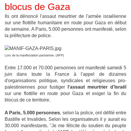
blocus de Gaza
Ils ont dénoncé l'assaut meurtrier de l'armée israélienne
sur une flottille humanitaire en route pour Gaza en début
de semaine. A Paris, 5.000 personnes ont manifesté, selon
la préfecture de police.
Lors de la manifestation parisienn
e. (AFP)
Entre 17.000 et 70.000 personnes ont manifesté samedi 5
juin dans toute la France à l'appel de dizaines
d'organisations politique, syndicales et religieuses pro-
palestiniennes pour fustiger
l'assaut meurtrier d'Israël
sur une flottille en route pour Gaza et exiger la fin du
blocus de ce territoire.
A Paris, 5.000 personnes
, selon la police, ont défilé entre
Bastille et Invalides. Selon les organisateurs il y aurait eu
30.000 manifestants. "Je me félicite du soutien du peuple