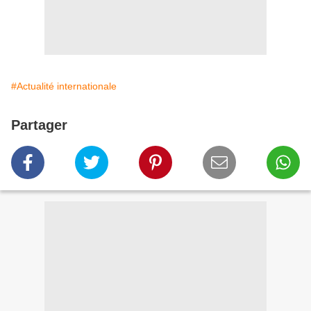
#Actualité internationale
Partager