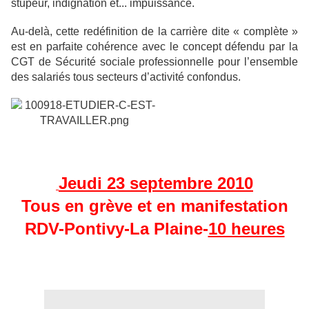
stupeur, indignation et... impuissance.
Au-delà, cette redéfinition de la carrière dite « complète »
est en parfaite cohérence avec le concept défendu par la
CGT de Sécurité sociale professionnelle pour l’ensemble
des salariés tous secteurs d’activité confondus.
Jeudi 23 septembre 2010
Tous en grève et en manifestation
RDV-Pontivy-La Plaine-
10 heures