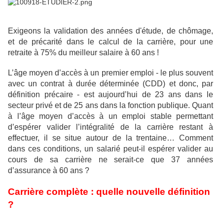
Exigeons la validation des années d'étude, de chômage,
et de précarité dans le calcul de la carrière, pour une
retraite à 75% du meilleur salaire à 60 ans !
L’âge moyen d’accès à un premier emploi - le plus souvent
avec un contrat à durée déterminée (CDD) et donc, par
définition précaire - est aujourd’hui de 23 ans dans le
secteur privé et de 25 ans dans la fonction publique. Quant
à l’âge moyen d’accès à un emploi stable permettant
d’espérer valider l’intégralité de la carrière restant à
effectuer, il se situe autour de la trentaine… Comment
dans ces conditions, un salarié peut-il espérer valider au
cours de sa carrière ne serait-ce que 37 années
d’assurance à 60 ans ?
Carrière complète : quelle nouvelle définition
?