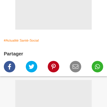
#Actualité Santé-Social
Partager