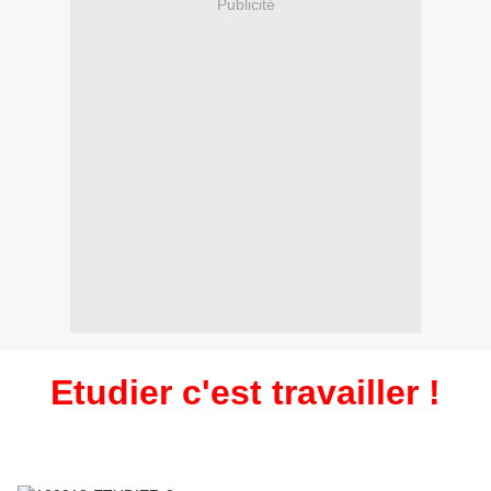
Publicité
Etudier c'est travailler !