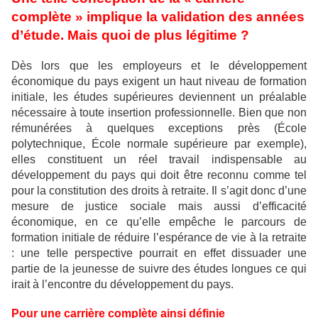
complète » implique la validation des années
d’étude. Mais quoi de plus légitime ?
Dès lors que les employeurs et le développement
économique du pays exigent un haut niveau de formation
initiale, les études supérieures deviennent un préalable
nécessaire à toute insertion professionnelle. Bien que non
rémunérées à quelques exceptions près (École
polytechnique, École normale supérieure par exemple),
elles constituent un réel travail indispensable au
développement du pays qui doit être reconnu comme tel
pour la constitution des droits à retraite. Il s’agit donc d’une
mesure de justice sociale mais aussi d’efficacité
économique, en ce qu’elle empêche le parcours de
formation initiale de réduire l’espérance de vie à la retraite
: une telle perspective pourrait en effet dissuader une
partie de la jeunesse de suivre des études longues ce qui
irait à l’encontre du développement du pays.
Pour une carrière complète ainsi définie