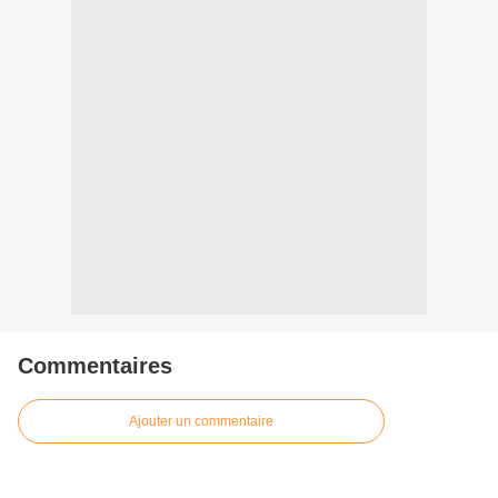
Commentaires
Ajouter un commentaire