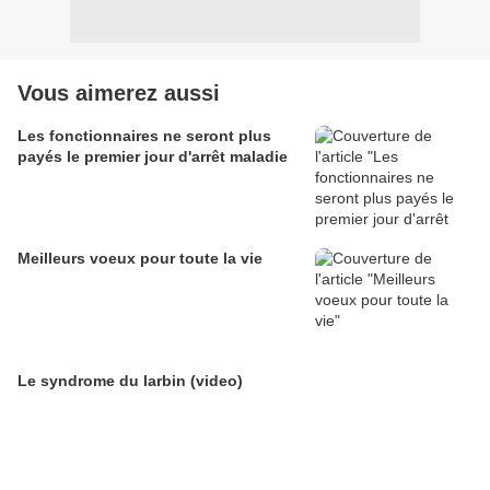
Vous aimerez aussi
Les fonctionnaires ne seront plus
payés le premier jour d'arrêt maladie
Meilleurs voeux pour toute la vie
Le syndrome du larbin (video)