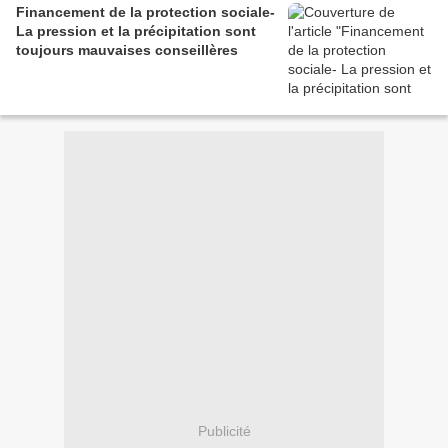
Financement de la protection sociale-
La pression et la précipitation sont
toujours mauvaises conseillères
Publicité