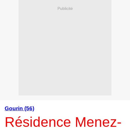
Publicité
Gourin (56)
Résidence Menez-