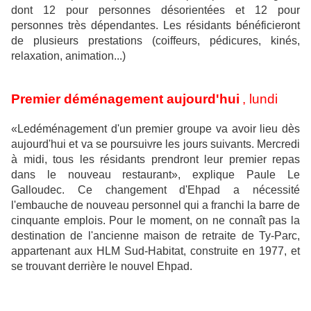
dont 12 pour personnes désorientées et 12 pour
personnes très dépendantes. Les résidants bénéficieront
de plusieurs prestations (coiffeurs, pédicures, kinés,
relaxation, animation...)
Premier déménagement aujourd'hui
, lundi
«Ledéménagement d'un premier groupe va avoir lieu dès
aujourd'hui et va se poursuivre les jours suivants. Mercredi
à midi, tous les résidants prendront leur premier repas
dans le nouveau restaurant», explique Paule Le
Galloudec. Ce changement d'Ehpad a nécessité
l'embauche de nouveau personnel qui a franchi la barre de
cinquante emplois. Pour le moment, on ne connaît pas la
destination de l'ancienne maison de retraite de Ty-Parc,
appartenant aux HLM Sud-Habitat, construite en 1977, et
se trouvant derrière le nouvel Ehpad.