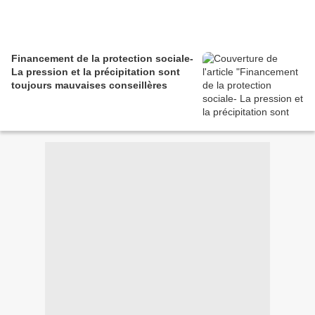
Financement de la protection sociale-
La pression et la précipitation sont
toujours mauvaises conseillères