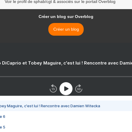
Voir le profil de sphab/cgt & associés sur le portail Overblog
Créer un blog sur Overblog
Créer un blog
 DiCaprio et Tobey Maguire, c'est lui ! Rencontre avec Dam
bey Maguire, c'est lui ! Rencontre avec Damien Witecka
e 6
e 5