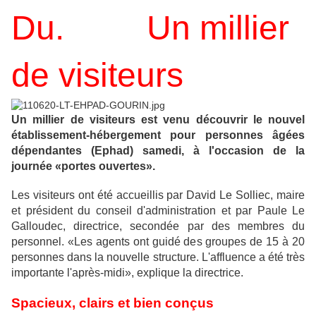
Du. Un millier
de visiteurs
Un millier de visiteurs est venu découvrir le nouvel
établissement-hébergement pour personnes âgées
dépendantes (Ephad) samedi, à l'occasion de la
journée «portes ouvertes».
Les visiteurs ont été accueillis par David Le Solliec, maire
et président du conseil d'administration et par Paule Le
Galloudec, directrice, secondée par des membres du
personnel. «Les agents ont guidé des groupes de 15 à 20
personnes dans la nouvelle structure. L'affluence a été très
importante l'après-midi», explique la directrice.
Spacieux, clairs et bien conçus