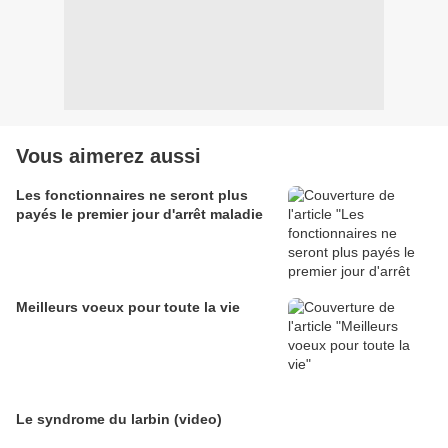
Vous aimerez aussi
Les fonctionnaires ne seront plus
payés le premier jour d'arrêt maladie
Meilleurs voeux pour toute la vie
Le syndrome du larbin (video)