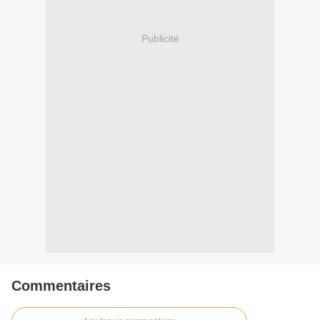
Publicité
Commentaires