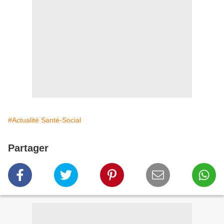
#Actualité Santé-Social
Partager