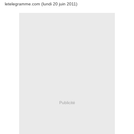
letelegramme.com (lundi 20 juin 2011)
Publicité