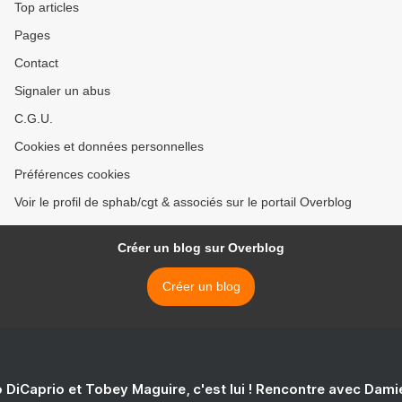
Top articles
Pages
Contact
Signaler un abus
C.G.U.
Cookies et données personnelles
Préférences cookies
Voir le profil de sphab/cgt & associés sur le portail Overblog
Créer un blog sur Overblog
Créer un blog
 DiCaprio et Tobey Maguire, c'est lui ! Rencontre avec Dam