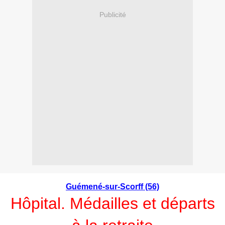
Publicité
Guémené-sur-Scorff (56)
Hôpital. Médailles et départs