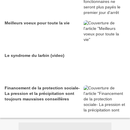
Meilleurs voeux pour toute la vie
Le syndrome du larbin (video)
Financement de la protection sociale-
La pression et la précipitation sont
toujours mauvaises conseillères