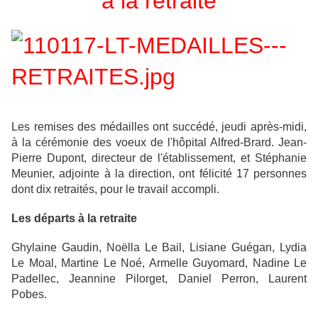
à la retraite
Les remises des médailles ont succédé, jeudi après-midi,
à la cérémonie des voeux de l'hôpital Alfred-Brard. Jean-
Pierre Dupont, directeur de l'établissement, et Stéphanie
Meunier, adjointe à la direction, ont félicité 17 personnes
dont dix retraités, pour le travail accompli.
Les départs à la retraite
Ghylaine Gaudin, Noëlla Le Bail, Lisiane Guégan, Lydia
Le Moal, Martine Le Noé, Armelle Guyomard, Nadine Le
Padellec, Jeannine Pilorget, Daniel Perron, Laurent
Pobes.