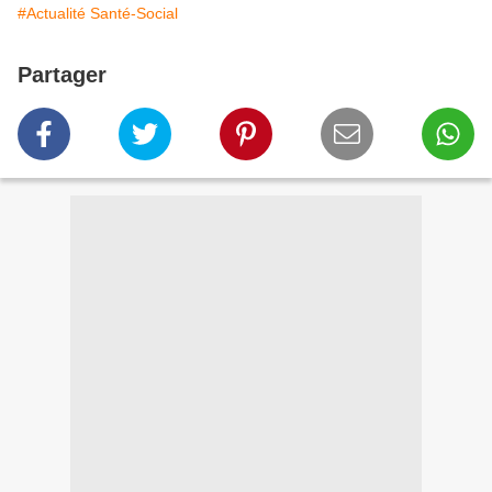
#Actualité Santé-Social
Partager