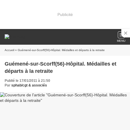
Publicité
MENU
Accueil
» Guémené-sur-Scorff(56)-Hôpital. Médailles et départs à la retraite
Guémené-sur-Scorff(56)-Hôpital. Médailles et
départs à la retraite
Publié le 17/01/2011 à 21:50
Par
sphab/cgt & associés