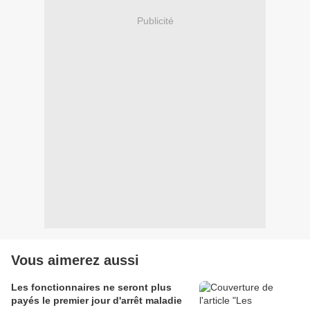
Publicité
Vous aimerez aussi
Les fonctionnaires ne seront plus
payés le premier jour d'arrêt maladie