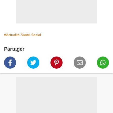
#Actualité Santé-Social
Partager