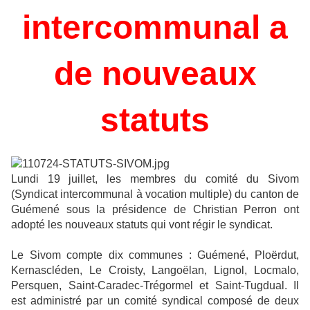
intercommunal a
de nouveaux
statuts
Lundi 19 juillet, les membres du comité du Sivom
(Syndicat intercommunal à vocation multiple) du canton de
Guémené sous la présidence de Christian Perron ont
adopté les nouveaux statuts qui vont régir le syndicat.
Le Sivom compte dix communes : Guémené, Ploërdut,
Kernascléden, Le Croisty, Langoëlan, Lignol, Locmalo,
Persquen, Saint-Caradec-Trégormel et Saint-Tugdual. Il
est administré par un comité syndical composé de deux