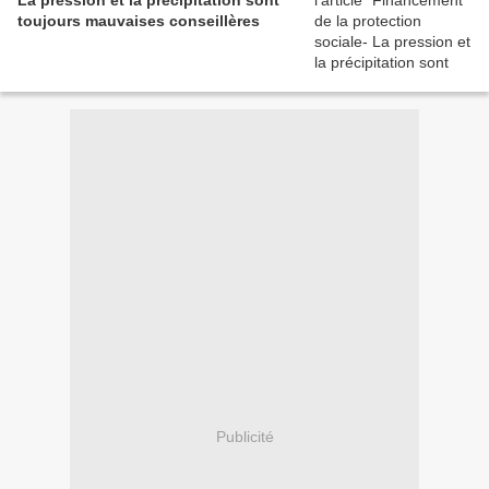
La pression et la précipitation sont
toujours mauvaises conseillères
Publicité