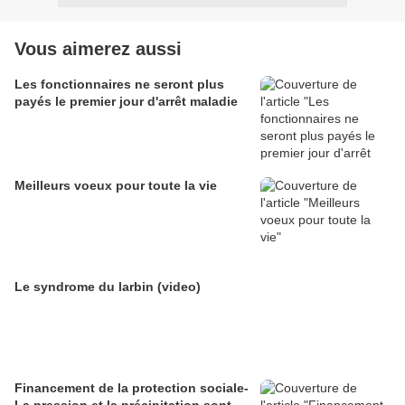
Vous aimerez aussi
Les fonctionnaires ne seront plus
payés le premier jour d'arrêt maladie
Meilleurs voeux pour toute la vie
Le syndrome du larbin (video)
Financement de la protection sociale-