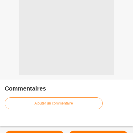
Commentaires
Ajouter un commentaire