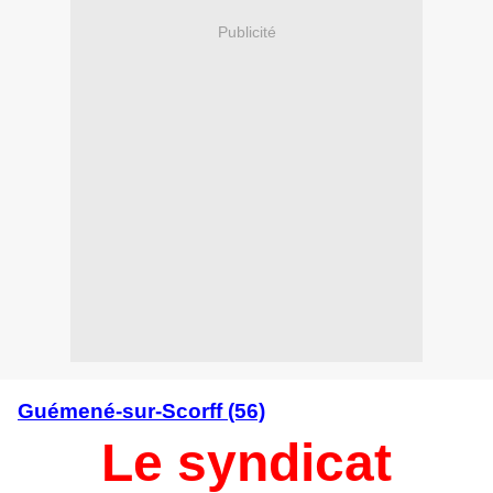
Publicité
Guémené-sur-Scorff (56)
Le syndicat