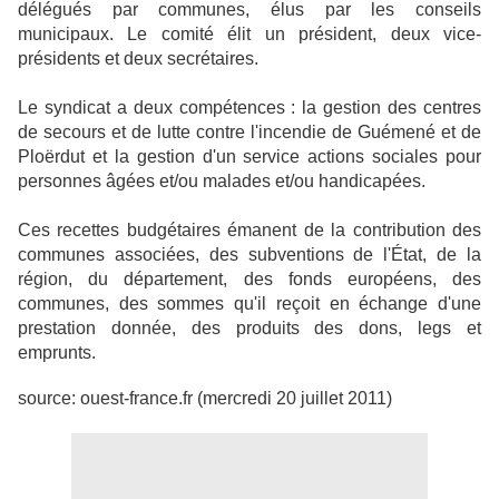
délégués par communes, élus par les conseils
municipaux. Le comité élit un président, deux vice-
présidents et deux secrétaires.
Le syndicat a deux compétences : la gestion des centres
de secours et de lutte contre l'incendie de Guémené et de
Ploërdut et la gestion d'un service actions sociales pour
personnes âgées et/ou malades et/ou handicapées.
Ces recettes budgétaires émanent de la contribution des
communes associées, des subventions de l'État, de la
région, du département, des fonds européens, des
communes, des sommes qu'il reçoit en échange d'une
prestation donnée, des produits des dons, legs et
emprunts.
source: ouest-france.fr (mercredi 20 juillet 2011)