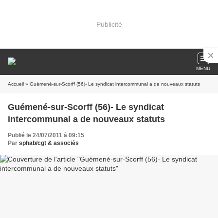
Publicité
MENU
Accueil
» Guémené-sur-Scorff (56)- Le syndicat intercommunal a de nouveaux statuts
Guémené-sur-Scorff (56)- Le syndicat
intercommunal a de nouveaux statuts
Publié le 24/07/2011 à 09:15
Par
sphab/cgt & associés