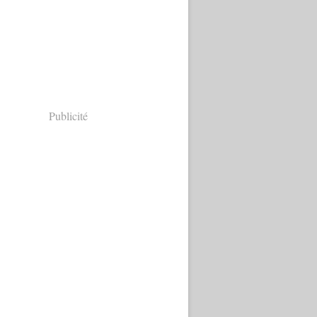
Publicité