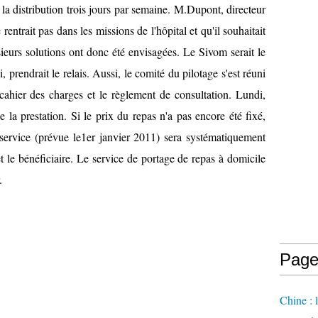
 la distribution trois jours par semaine. M.Dupont, directeur
 rentrait pas dans les missions de l'hôpital et qu'il souhaitait
sieurs solutions ont donc été envisagées. Le Sivom serait le
 prendrait le relais. Aussi, le comité du pilotage s'est réuni
 cahier des charges et le règlement de consultation. Lundi,
e la prestation. Si le prix du repas n'a pas encore été fixé,
service (prévue le1er janvier 2011) sera systématiquement
et le bénéficiaire. Le service de portage de repas à domicile
.
Page
Chine : 