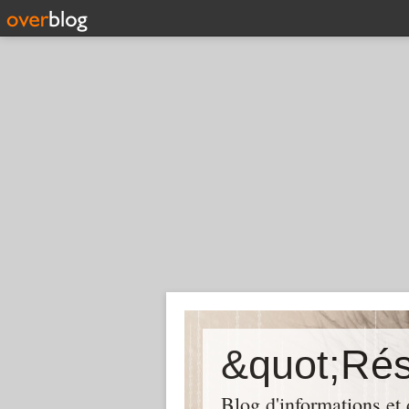
Blog d'informations et