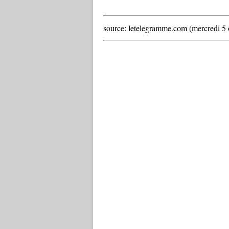
source: letelegramme.com (mercredi 5 