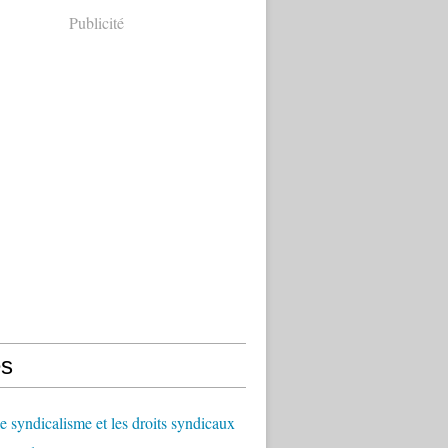
Publicité
s
le syndicalisme et les droits syndicaux