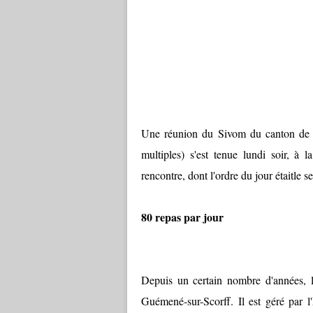
Une réunion du Sivom du canton de 
multiples) s'est tenue lundi soir, à 
rencontre, dont l'ordre du jour étaitle 
80 repas par jour
Depuis un certain nombre d'années, l
Guémené-sur-Scorff. Il est géré par l'