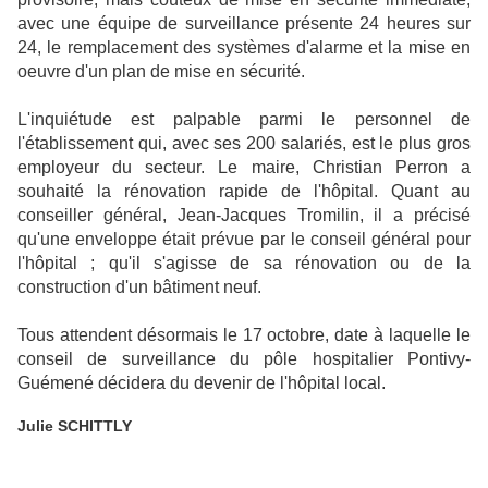
avec une équipe de surveillance présente 24 heures sur
24, le remplacement des systèmes d'alarme et la mise en
oeuvre d'un plan de mise en sécurité.
L'inquiétude est palpable parmi le personnel de
l'établissement qui, avec ses 200 salariés, est le plus gros
employeur du secteur. Le maire, Christian Perron a
souhaité la rénovation rapide de l'hôpital. Quant au
conseiller général, Jean-Jacques Tromilin, il a précisé
qu'une enveloppe était prévue par le conseil général pour
l'hôpital ; qu'il s'agisse de sa rénovation ou de la
construction d'un bâtiment neuf.
Tous attendent désormais le 17 octobre, date à laquelle le
conseil de surveillance du pôle hospitalier Pontivy-
Guémené décidera du devenir de l'hôpital local.
Julie SCHITTLY