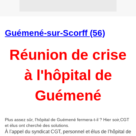
Guémené-sur-Scorff (56)
Réunion de crise
à l'hôpital de
Guémené
Plus assez sûr, l'hôpital de Guémené fermera-t-il ? Hier soir,CGT
et élus ont cherché des solutions.
À l'appel du syndicat CGT, personnel et élus de l'hôpital de