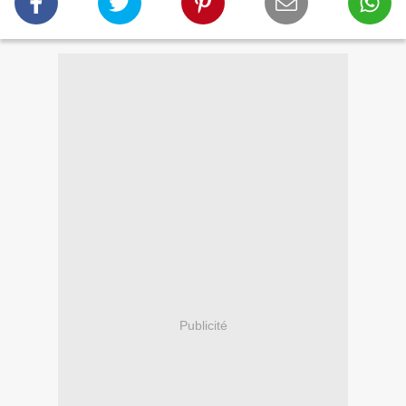
Publicité