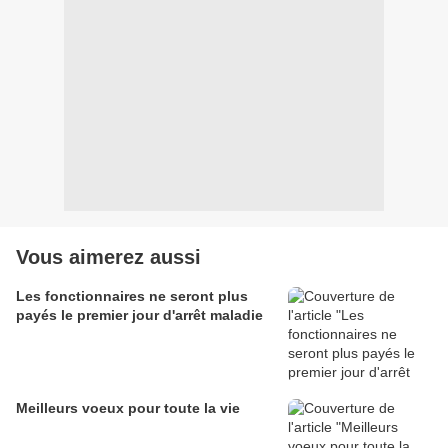
Vous aimerez aussi
Les fonctionnaires ne seront plus
payés le premier jour d'arrêt maladie
Meilleurs voeux pour toute la vie