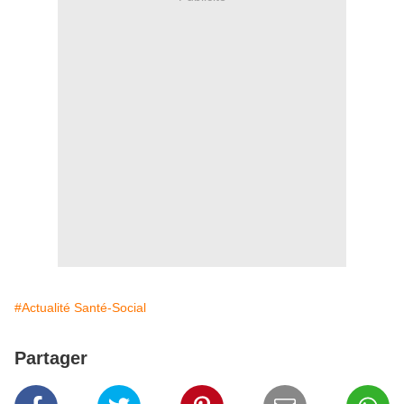
#Actualité Santé-Social
Partager