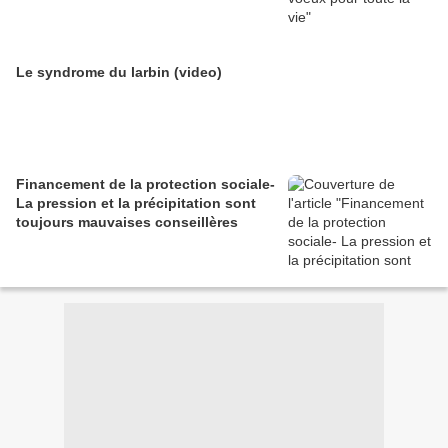
Le syndrome du larbin (video)
Financement de la protection sociale-
La pression et la précipitation sont
toujours mauvaises conseillères