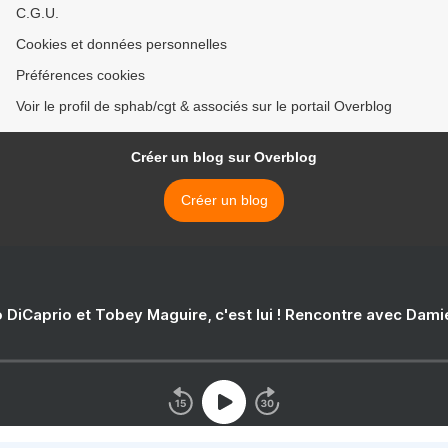
C.G.U.
Cookies et données personnelles
Préférences cookies
Voir le profil de sphab/cgt & associés sur le portail Overblog
Créer un blog sur Overblog
Créer un blog
 DiCaprio et Tobey Maguire, c'est lui ! Rencontre avec Dam