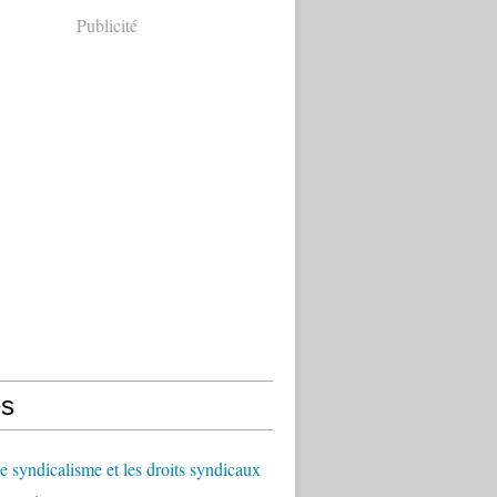
Publicité
s
le syndicalisme et les droits syndicaux