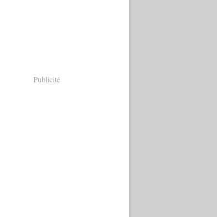
Publicité