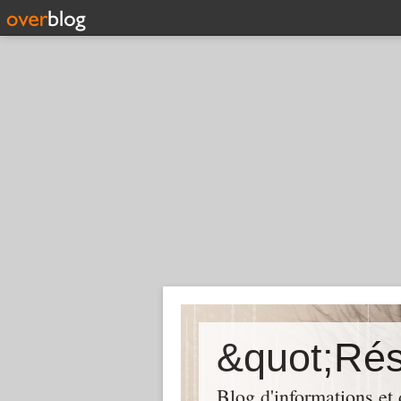
Blog d'informations et