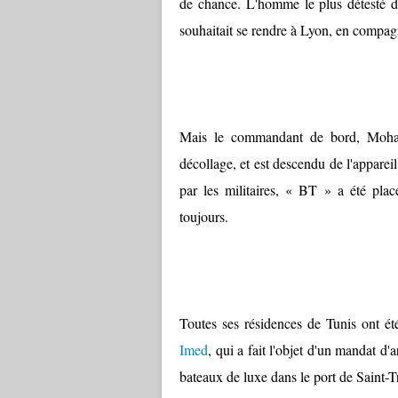
de chance. L'homme le plus détesté du
souhaitait se rendre à Lyon, en compag
Mais le commandant de bord, Moham
décollage, et est descendu de l'appareil
par les militaires, « BT » a été plac
toujours.
Toutes ses résidences de Tunis ont été
Imed
, qui a fait l'objet d'un mandat d'a
bateaux de luxe dans le port de Saint-T