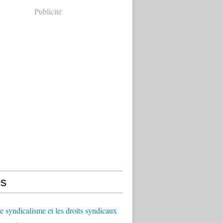
Publicité
s
le syndicalisme et les droits syndicaux