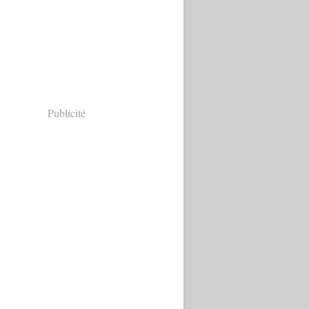
Publicité