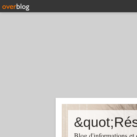
Blog d'informations et